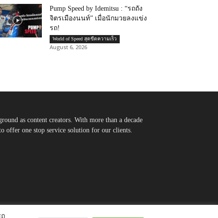
Pump Speed by Idemitsu : “รถถัง
จิตรเมืองนนท์” เมื่อนักมวยลงแข่ง
รถ!
World of Speed สุดขีดความเร็ว
August 6, 2026
round as content creators. With more than a decade
 offer one stop service solution for our clients.
รถ