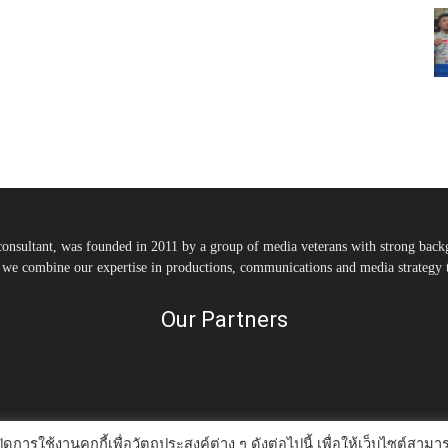
nsultant, was founded in 2011 by a group of media veterans with strong backg
, we combine our expertise in productions, communications and media strategy to
Our Partners
ดการใช้งานคุกกี้เพื่อวัตถุประสงค์ต่าง ๆ ดังต่อไปนี้ เพื่อให้เว็บไซต์สามา