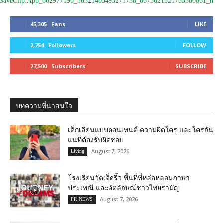
45,305
Fans
LIKE
2,754
Followers
FOLLOW
27,500
Subscribers
SUBSCRIBE
บทความที่น่าสนใจ
เด็กเลียนแบบคอนเทนต์ ความผิดใคร และใครกัน
แน่ที่ต้องรับผิดชอบ
August 7, 2026
Living
โรงเรียนวัดเจ็ดริ้ว พื้นที่ที่หล่อหลอมภาษา
ประเพณี และอัตลักษณ์ชาวไทยรามัญ
August 7, 2026
PR NEWS