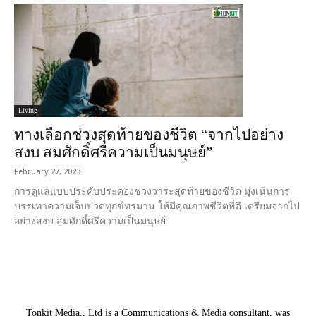
Living
ทางเลือกช่วงสุดท้ายของชีวิต “จากไปอย่าง
สงบ สมศักดิ์ศรีความเป็นมนุษย์”
February 27, 2023
การดูแลแบบประคับประคองช่วงวาระสุดท้ายของชีวิต มุ่งเน้นการ
บรรเทาความเจ็บปวดทุกข์ทรมาน ให้มีคุณภาพชีวิตที่ดี เตรียมจากไป
อย่างสงบ สมศักดิ์ศรีความเป็นมนุษย์
Tonkit Media., Ltd is a Communications & Media consultant, was