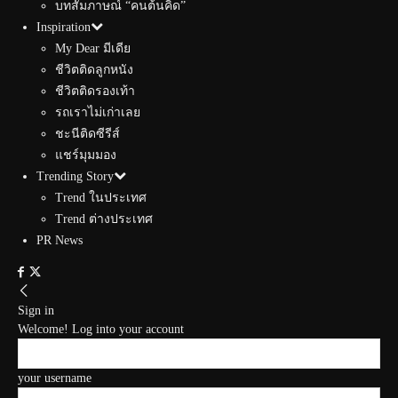
บทสัมภาษณ์ “คนต้นคิด”
Inspiration
My Dear มีเดีย
ชีวิตติดลูกหนัง
ชีวิตติดรองเท้า
รถเราไม่เก่าเลย
ชะนีติดซีรีส์
แชร์มุมมอง
Trending Story
Trend ในประเทศ
Trend ต่างประเทศ
PR News
Sign in
Welcome! Log into your account
your username