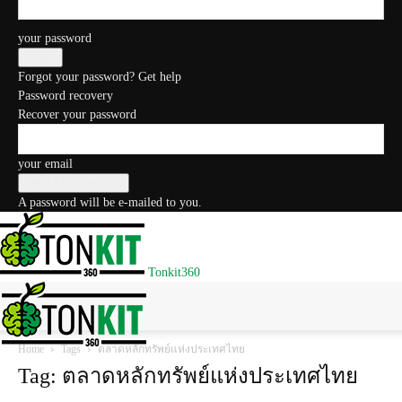
your password
Forgot your password? Get help
Password recovery
Recover your password
your email
A password will be e-mailed to you.
Tonkit360
Home
Tags
ตลาดหลักทรัพย์แห่งประเทศไทย
Tag: ตลาดหลักทรัพย์แห่งประเทศไทย