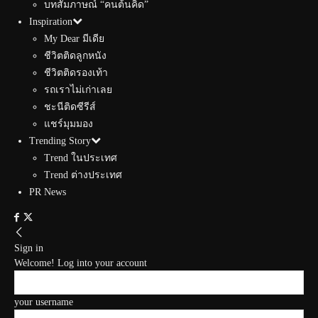
บทสัมภาษณ์ “คนต้นคิด”
Inspiration
My Dear มีเดีย
ชีวิตติดลูกหนัง
ชีวิตติดรองเท้า
รถเราไม่เก่าเลย
ชะนีติดซีรีส์
แชร์มุมมอง
Trending Story
Trend ในประเทศ
Trend ต่างประเทศ
PR News
Sign in
Welcome! Log into your account
your username