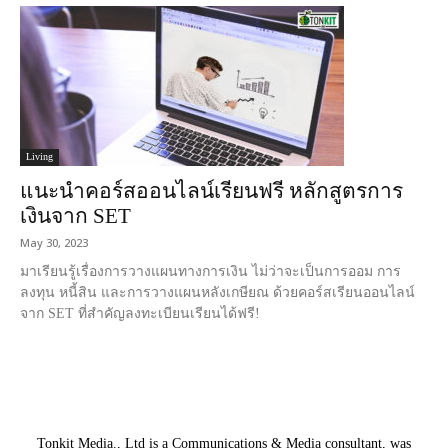
Living
แนะนำคอร์สออนไลน์เรียนฟรี หลักสูตรการ
เงินจาก SET
May 30, 2023
มาเรียนรู้เรื่องการวางแผนทางการเงิน ไม่ว่าจะเป็นการออม การ
ลงทุน หนี้สิน และการวางแผนหลังเกษียณ ด้วยคอร์สเรียนออนไลน์
จาก SET ที่สำคัญลงทะเบียนเรียนได้ฟรี!
Tonkit Media., Ltd is a Communications & Media consultant, was