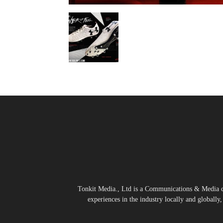
Tonkit Media., Ltd is a Communications & Media co
experiences in the industry locally and globally