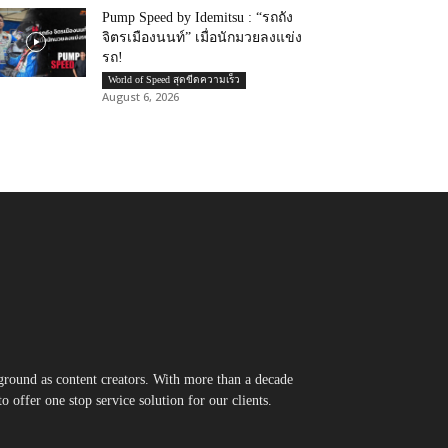
Pump Speed by Idemitsu : “รถถัง
จิตรเมืองนนท์” เมื่อนักมวยลงแข่ง
รถ!
World of Speed สุดขีดความเร็ว
August 6, 2026
round as content creators. With more than a decade
 offer one stop service solution for our clients.