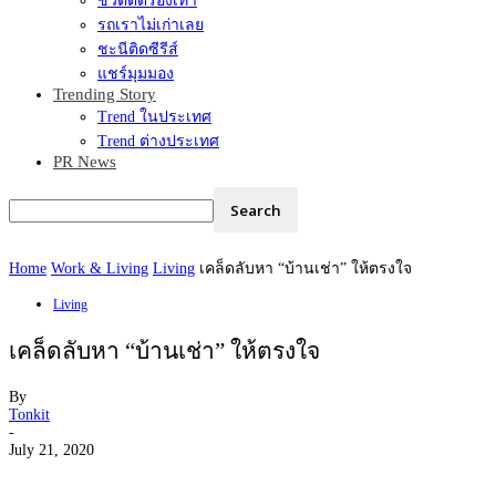
ชีวิตติดรองเท้า
รถเราไม่เก่าเลย
ชะนีติดซีรีส์
แชร์มุมมอง
Trending Story
Trend ในประเทศ
Trend ต่างประเทศ
PR News
Home
Work & Living
Living
เคล็ดลับหา “บ้านเช่า” ให้ตรงใจ
Living
เคล็ดลับหา “บ้านเช่า” ให้ตรงใจ
By
Tonkit
-
July 21, 2020