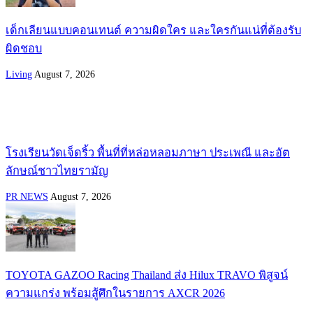
เด็กเลียนแบบคอนเทนต์ ความผิดใคร และใครกันแน่ที่ต้องรับ
ผิดชอบ
Living
August 7, 2026
โรงเรียนวัดเจ็ดริ้ว พื้นที่ที่หล่อหลอมภาษา ประเพณี และอัต
ลักษณ์ชาวไทยรามัญ
PR NEWS
August 7, 2026
TOYOTA GAZOO Racing Thailand ส่ง Hilux TRAVO พิสูจน์
ความแกร่ง พร้อมสู้ศึกในรายการ AXCR 2026