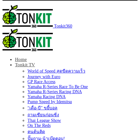
Tonkit360
Home
Tonkit TV
World of Speed สุดขีดความเร็ว
Journey with Euro
GP Race Access
Yamaha R-Series Race To Be One
Yamaha R-Series Racing DNA
Yamaha Racing DNA
Pump Speed by Idemitsu
“เดื่อ-บี” ขยี้บอล
ถามเซียนก่อนซิ่ง
Thai League Show
On The Reds
คนต้นคิด
ปั๊มถาม-น้าเบ๊ดตอบ!