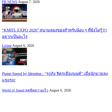
PR NEWS
August 7, 2026
“KMITL EXPO 2026” สนามลองของสำหรับน้อง ๆ ที่ยังไม่รู้ว่า
อยากเป็นอะไร
Living
August 6, 2026
Pump Speed by Idemitsu : “รถถัง จิตรเมืองนนท์” เมื่อนักมวยลง
แข่งรถ!
World of Speed สุดขีดความเร็ว
August 6, 2026