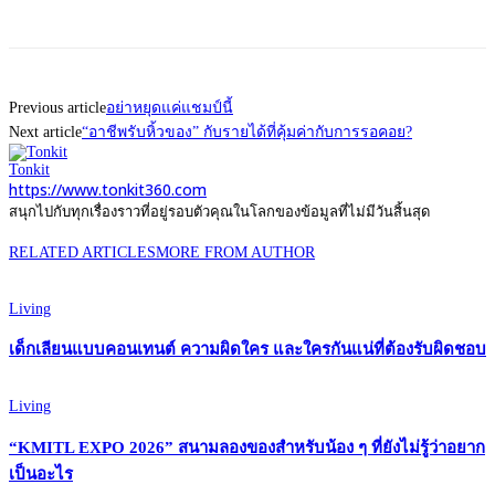
Previous article
อย่าหยุดแค่แชมป์นี้
Next article
“อาชีพรับหิ้วของ” กับรายได้ที่คุ้มค่ากับการรอคอย?
Tonkit
https://www.tonkit360.com
สนุกไปกับทุกเรื่องราวที่อยู่รอบตัวคุณในโลกของข้อมูลที่ไม่มีวันสิ้นสุด
RELATED ARTICLES
MORE FROM AUTHOR
Living
เด็กเลียนแบบคอนเทนต์ ความผิดใคร และใครกันแน่ที่ต้องรับผิดชอบ
Living
“KMITL EXPO 2026” สนามลองของสำหรับน้อง ๆ ที่ยังไม่รู้ว่าอยาก
เป็นอะไร