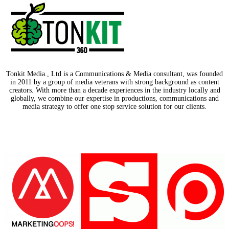
Tonkit Media., Ltd is a Communications & Media consultant, was founded
in 2011 by a group of media veterans with strong background as content
creators. With more than a decade experiences in the industry locally and
globally, we combine our expertise in productions, communications and
media strategy to offer one stop service solution for our clients.
Our Partners