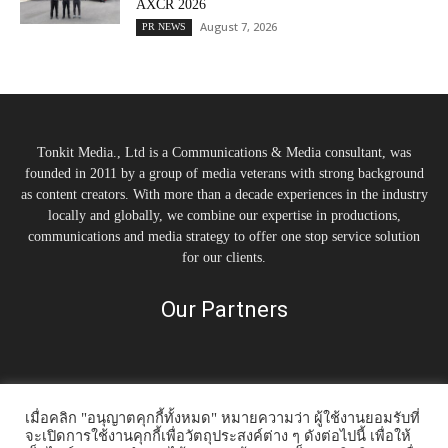
AXCR 2026
August 7, 2026
PR NEWS
Tonkit Media., Ltd is a Communications & Media consultant, was
founded in 2011 by a group of media veterans with strong background
as content creators. With more than a decade experiences in the industry
locally and globally, we combine our expertise in productions,
communications and media strategy to offer one stop service solution
for our clients.
Our Partners
เมื่อคลิก "อนุญาตคุกกี้ทั้งหมด" หมายความว่า ผู้ใช้งานยอมรับที่
จะเปิดการใช้งานคุกกี้เพื่อวัตถุประสงค์ต่าง ๆ ดังต่อไปนี้ เพื่อให้