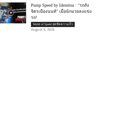
Pump Speed by Idemitsu : “รถถัง
จิตรเมืองนนท์” เมื่อนักมวยลงแข่ง
รถ!
World of Speed สุดขีดความเร็ว
August 6, 2026