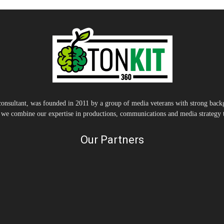
nsultant, was founded in 2011 by a group of media veterans with strong backg
, we combine our expertise in productions, communications and media strategy to
Our Partners