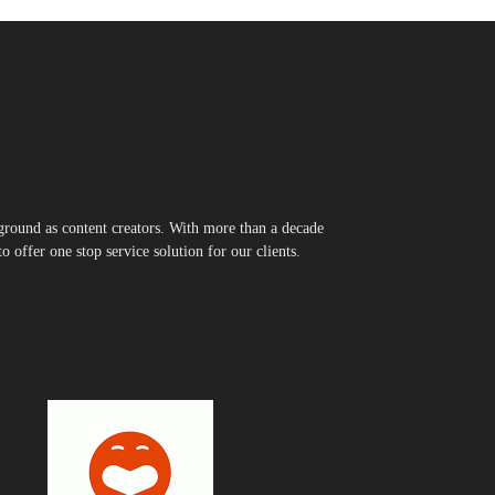
round as content creators. With more than a decade
 offer one stop service solution for our clients.