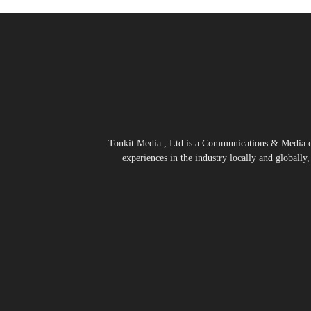
Tonkit Media., Ltd is a Communications & Media co
experiences in the industry locally and globally