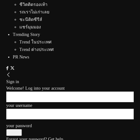
ชีวิตติดรองเท้า
รถเราไม่เก่าเลย
ชะนีติดซีรีส์
แชร์มุมมอง
Trending Story
Trend ในประเทศ
Trend ต่างประเทศ
PR News
Sign in
Welcome! Log into your account
your username
your password
Forgot your password? Get help