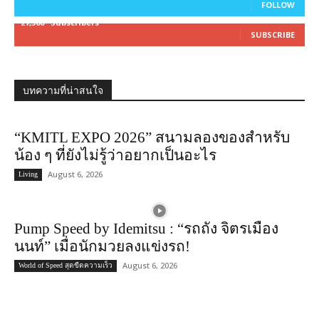
FOLLOW
27,500
Subscribers
SUBSCRIBE
บทความที่น่าสนใจ
“KMITL EXPO 2026” สนามลองของสำหรับ
น้อง ๆ ที่ยังไม่รู้ว่าอยากเป็นอะไร
August 6, 2026
Living
Pump Speed by Idemitsu : “รถถัง จิตรเมือง
นนท์” เมื่อนักมวยลงแข่งรถ!
August 6, 2026
World of Speed สุดขีดความเร็ว