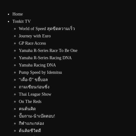
Home
Tonkit TV
World of Speed สุดขีดความเร็ว
Journey with Euro
GP Race Access
Yamaha R-Series Race To Be One
Yamaha R-Series Racing DNA
Yamaha Racing DNA
Pump Speed by Idemitsu
“เดื่อ-บี” ขยี้บอล
ถามเซียนก่อนซิ่ง
Thai League Show
On The Reds
คนต้นคิด
ปั๊มถาม-น้าเบ๊ดตอบ!
กีฬาแกะกล่อง
ต้นคิดชีวิตดี