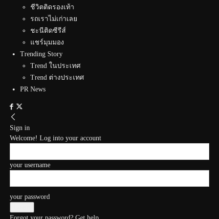
ชีวิตติดรองเท้า
รถเราไม่เก่าเลย
ชะนีติดซีรีส์
แชร์มุมมอง
Trending Story
Trend ในประเทศ
Trend ต่างประเทศ
PR News
Sign in
Welcome! Log into your account
your username
your password
Forgot your password? Get help