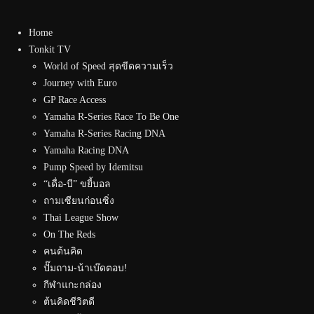
Home
Tonkit TV
World of Speed สุดขีดความเร็ว
Journey with Euro
GP Race Access
Yamaha R-Series Race To Be One
Yamaha R-Series Racing DNA
Yamaha Racing DNA
Pump Speed by Idemitsu
“เดื่อ-บี” ขยี้บอล
ถามเซียนก่อนซิ่ง
Thai League Show
On The Reds
คนต้นคิด
ปั๊มถาม-น้าเบ๊ดตอบ!
กีฬาแกะกล่อง
ต้นคิดชีวิตดี