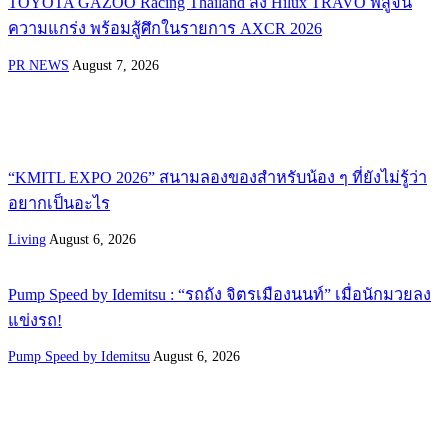
TOYOTA GAZOO Racing Thailand ส่ง Hilux TRAVO พิสูจน์
ความแกร่ง พร้อมสู้ศึกในรายการ AXCR 2026
PR NEWS
August 7, 2026
“KMITL EXPO 2026” สนามลองของสำหรับน้อง ๆ ที่ยังไม่รู้ว่า
อยากเป็นอะไร
Living
August 6, 2026
Pump Speed by Idemitsu : “รถถัง จิตรเมืองนนท์” เมื่อนักมวยลง
แข่งรถ!
Pump Speed by Idemitsu
August 6, 2026