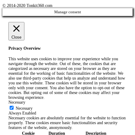
© 2014-2020 Tonkit360.com
Manage consent
Close
Privacy Overview
This website uses cookies to improve your experience while you
navigate through the website. Out of these, the cookies that are
categorized as necessary are stored on your browser as they are
essential for the working of basic functionalities of the website. We
also use third-party cookies that help us analyze and understand how
you use this website. These cookies will be stored in your browser
only with your consent. You also have the option to opt-out of these
cookies. But opting out of some of these cookies may affect your
browsing experience.
Necessary
Necessary
Always Enabled
Necessary cookies are absolutely essential for the website to function
properly. These cookies ensure basic functionalities and security
features of the website, anonymously.
Cookie
Duration
Description