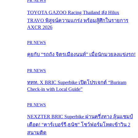
PR NEWS
TOYOTA GAZOO Racing Thailand ส่ง Hilux
TRAVO พิสูจน์ความแกร่ง พร้อมสู้ศึกในรายการ
AXCR 2026
PR NEWS
คุยกับ “รถถัง จิตรเมืองนนท์” เมื่อนักมวยลงแข่งรถ!
PR NEWS
ททท. X BRIC Superbike เปิดโปรเจกต์ “Buriram
Check-in with Local Guide”
PR NEWS
NEXZTER BRIC Superbike ผ่านครึ่งทาง ลุ้นแชมป์
เดือด! “คาร์เบอร์รี-ธนัช” โชว์ฟอร์มโหดเข้าวิน 2
สนามติด