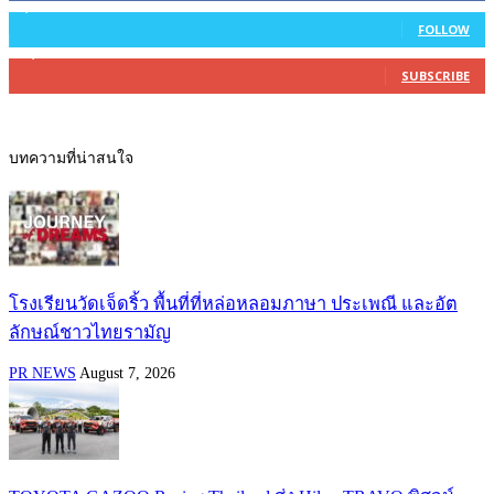
2,754
Followers
FOLLOW
27,500
Subscribers
SUBSCRIBE
บทความที่น่าสนใจ
โรงเรียนวัดเจ็ดริ้ว พื้นที่ที่หล่อหลอมภาษา ประเพณี และอัต
ลักษณ์ชาวไทยรามัญ
PR NEWS
August 7, 2026