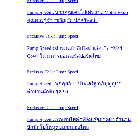
Exclusive Talk : Pump Speed
Pump Speed : หากคุณเคยไปเดินงาน Motor Expo
คุณควรรู้จัก “ขวัญชัย ปภัสร์พงษ์”
Exclusive Talk : Pump Speed
Pump Speed : ตำนานบ้าดีเดือด แจ้งเกิด “Mad
Cow” ในวงการมอเตอร์สปอร์ตไทย
Exclusive Talk : Pump Speed
Pump Speed : พูดคุยกับ “ประเสริฐ อภิปุญญา”
ตำนานนักขับยุค 90
Exclusive Talk : Pump Speed
Pump Speed : กระทบไหล่ “ฟิล์ม-รัฐภาคย์” ตำนาน
นักบิดโมโตทูคนแรกของไทย