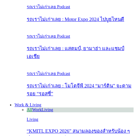
รถเราไม่เก่าเลย Podcast
รถเราไม่เก่าเลย : Motor Expo 2024 ไปบูธไหนดี
รถเราไม่เก่าเลย Podcast
รถเราไม่เก่าเลย : แสตมป์, ยามาฮ่า และแชมป์
เอเชีย
รถเราไม่เก่าเลย Podcast
รถเราไม่เก่าเลย : โมโตจีพี 2024 “มาร์ติน” จะตาม
รอย “รอสซี่”
Work & Living
All
Work
Living
Living
“KMITL EXPO 2026” สนามลองของสำหรับน้อง ๆ