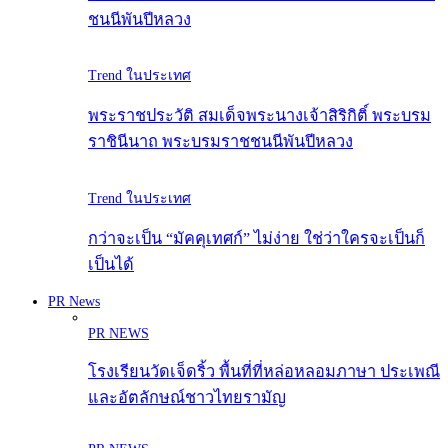
ชนนีพันปีหลวง
Trend ในประเทศ
พระราชประวัติ สมเด็จพระนางเจ้าสิริกิติ์ พระบรม
ราชินีนาถ พระบรมราชชนนีพันปีหลวง
Trend ในประเทศ
กว่าจะเป็น “มัคคุเทศก์” ไม่ง่าย ใช่ว่าใครจะเป็นก็
เป็นได้
PR News
PR NEWS
โรงเรียนวัดเจ็ดริ้ว พื้นที่ที่หล่อหลอมภาษา ประเพณี
และอัตลักษณ์ชาวไทยรามัญ