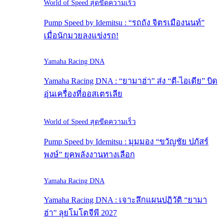
World of Speed สุดขีดความเร็ว
Pump Speed by Idemitsu : “รถถัง จิตรเมืองนนท์”
เมื่อนักมวยลงแข่งรถ!
Yamaha Racing DNA
Yamaha Racing DNA : “ยามาฮ่า” ส่ง “ตี-ไอเดีย” บิด
อุ่นเครื่องที่ออสเตรเลีย
World of Speed สุดขีดความเร็ว
Pump Speed by Idemitsu : มุมมอง “ขวัญชัย ปภัสร์
พงษ์” ยุคพลังงานทางเลือก
Yamaha Racing DNA
Yamaha Racing DNA : เจาะลึกแผนปฏิวัติ “ยามา
ฮ่า” ลุยโมโตจีพี 2027