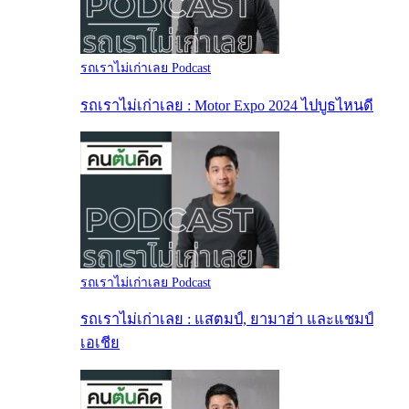
รถเราไม่เก่าเลย Podcast
รถเราไม่เก่าเลย : Motor Expo 2024 ไปบูธไหนดี
รถเราไม่เก่าเลย Podcast
รถเราไม่เก่าเลย : แสตมป์, ยามาฮ่า และแชมป์
เอเชีย