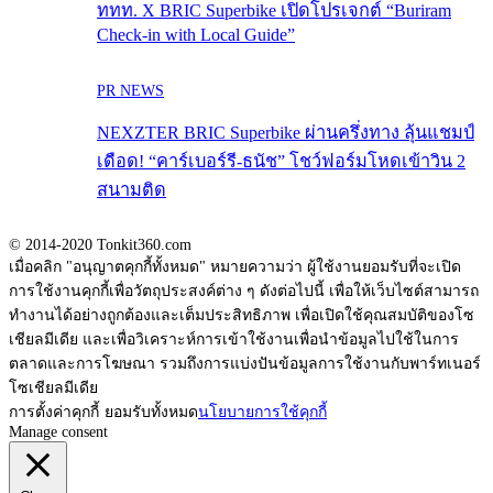
ททท. X BRIC Superbike เปิดโปรเจกต์ “Buriram
Check-in with Local Guide”
PR NEWS
NEXZTER BRIC Superbike ผ่านครึ่งทาง ลุ้นแชมป์
เดือด! “คาร์เบอร์รี-ธนัช” โชว์ฟอร์มโหดเข้าวิน 2
สนามติด
© 2014-2020 Tonkit360.com
เมื่อคลิก "อนุญาตคุกกี้ทั้งหมด" หมายความว่า ผู้ใช้งานยอมรับที่จะเปิด
การใช้งานคุกกี้เพื่อวัตถุประสงค์ต่าง ๆ ดังต่อไปนี้ เพื่อให้เว็บไซต์สามารถ
ทำงานได้อย่างถูกต้องและเต็มประสิทธิภาพ เพื่อเปิดใช้คุณสมบัติของโซ
เชียลมีเดีย และเพื่อวิเคราะห์การเข้าใช้งานเพื่อนำข้อมูลไปใช้ในการ
ตลาดและการโฆษณา รวมถึงการแบ่งปันข้อมูลการใช้งานกับพาร์ทเนอร์
โซเชียลมีเดีย
การตั้งค่าคุกกี้
ยอมรับทั้งหมด
นโยบายการใช้คุกกี้
Manage consent