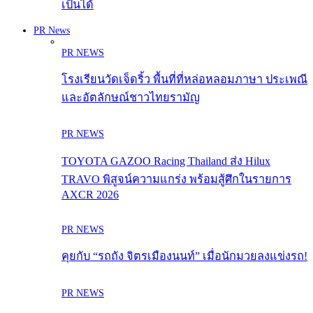
เป็นได้
PR News
PR NEWS
โรงเรียนวัดเจ็ดริ้ว พื้นที่ที่หล่อหลอมภาษา ประเพณี
และอัตลักษณ์ชาวไทยรามัญ
PR NEWS
TOYOTA GAZOO Racing Thailand ส่ง Hilux
TRAVO พิสูจน์ความแกร่ง พร้อมสู้ศึกในรายการ
AXCR 2026
PR NEWS
คุยกับ “รถถัง จิตรเมืองนนท์” เมื่อนักมวยลงแข่งรถ!
PR NEWS