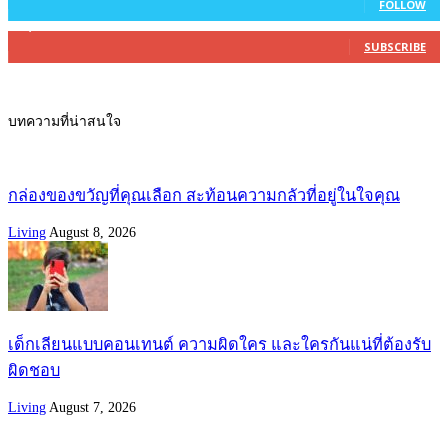
FOLLOW
27,500
Subscribers
SUBSCRIBE
บทความที่น่าสนใจ
กล่องของขวัญที่คุณเลือก สะท้อนความกลัวที่อยู่ในใจคุณ
Living
August 8, 2026
เด็กเลียนแบบคอนเทนต์ ความผิดใคร และใครกันแน่ที่ต้องรับ
ผิดชอบ
Living
August 7, 2026