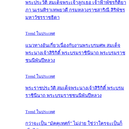
พระประวัติ สมเด็จพระเจ้าลูกเธอ เจ้าฟ้าพัชรกิติยา
ภา นเรนทิราเทพยวดี กรมหลวงราชสาริณี สิริพัชร
มหาวัชรราชธิดา
Trend ในประเทศ
แนวทางอันเกี่ยวเนื่องกับงานพระบรมศพ สมเด็จ
พระนางเจ้าสิริกิติ์ พระบรมราชินีนาถ พระบรมราช
ชนนีพันปีหลวง
Trend ในประเทศ
พระราชประวัติ สมเด็จพระนางเจ้าสิริกิติ์ พระบรม
ราชินีนาถ พระบรมราชชนนีพันปีหลวง
Trend ในประเทศ
กว่าจะเป็น “มัคคุเทศก์” ไม่ง่าย ใช่ว่าใครจะเป็นก็