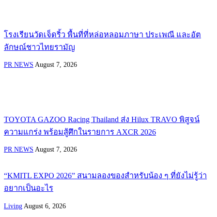
โรงเรียนวัดเจ็ดริ้ว พื้นที่ที่หล่อหลอมภาษา ประเพณี และอัต
ลักษณ์ชาวไทยรามัญ
PR NEWS
August 7, 2026
TOYOTA GAZOO Racing Thailand ส่ง Hilux TRAVO พิสูจน์
ความแกร่ง พร้อมสู้ศึกในรายการ AXCR 2026
PR NEWS
August 7, 2026
“KMITL EXPO 2026” สนามลองของสำหรับน้อง ๆ ที่ยังไม่รู้ว่า
อยากเป็นอะไร
Living
August 6, 2026