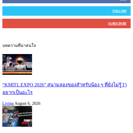
2,754
Followers
FOLLOW
27,500
Subscribers
SUBSCRIBE
บทความที่น่าสนใจ
“KMITL EXPO 2026” สนามลองของสำหรับน้อง ๆ ที่ยังไม่รู้ว่า
อยากเป็นอะไร
Living
August 6, 2026