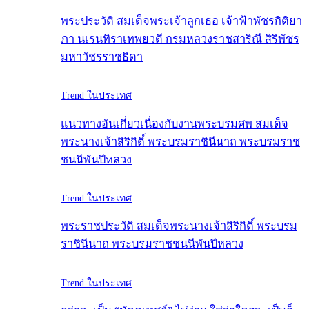
พระประวัติ สมเด็จพระเจ้าลูกเธอ เจ้าฟ้าพัชรกิติยา
ภา นเรนทิราเทพยวดี กรมหลวงราชสาริณี สิริพัชร
มหาวัชรราชธิดา
Trend ในประเทศ
แนวทางอันเกี่ยวเนื่องกับงานพระบรมศพ สมเด็จ
พระนางเจ้าสิริกิติ์ พระบรมราชินีนาถ พระบรมราช
ชนนีพันปีหลวง
Trend ในประเทศ
พระราชประวัติ สมเด็จพระนางเจ้าสิริกิติ์ พระบรม
ราชินีนาถ พระบรมราชชนนีพันปีหลวง
Trend ในประเทศ