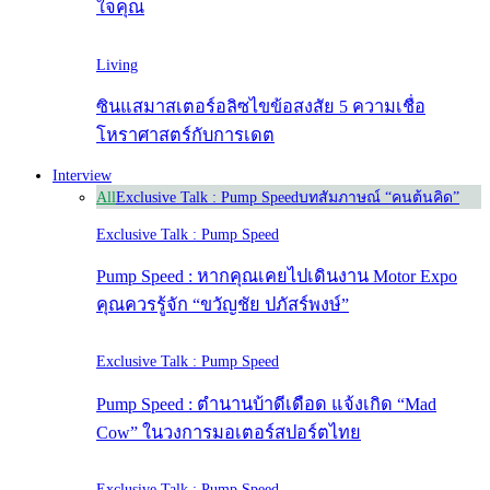
ใจคุณ
Living
ซินแสมาสเตอร์อลิซไขข้อสงสัย 5 ความเชื่อ
โหราศาสตร์กับการเดต
Interview
All
Exclusive Talk : Pump Speed
บทสัมภาษณ์ “คนต้นคิด”
Exclusive Talk : Pump Speed
Pump Speed : หากคุณเคยไปเดินงาน Motor Expo
คุณควรรู้จัก “ขวัญชัย ปภัสร์พงษ์”
Exclusive Talk : Pump Speed
Pump Speed : ตำนานบ้าดีเดือด แจ้งเกิด “Mad
Cow” ในวงการมอเตอร์สปอร์ตไทย
Exclusive Talk : Pump Speed