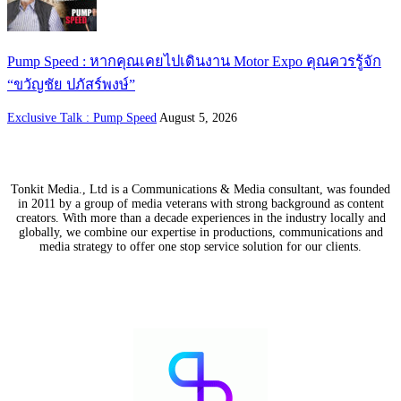
Pump Speed : หากคุณเคยไปเดินงาน Motor Expo คุณควรรู้จัก
“ขวัญชัย ปภัสร์พงษ์”
Exclusive Talk : Pump Speed
August 5, 2026
Tonkit Media., Ltd is a Communications & Media consultant, was founded
in 2011 by a group of media veterans with strong background as content
creators. With more than a decade experiences in the industry locally and
globally, we combine our expertise in productions, communications and
media strategy to offer one stop service solution for our clients.
Our Partners