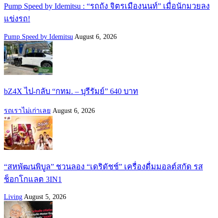
Pump Speed by Idemitsu : “รถถัง จิตรเมืองนนท์” เมื่อนักมวยลง
แข่งรถ!
Pump Speed by Idemitsu
August 6, 2026
bZ4X ไป-กลับ “กทม. – บุรีรัมย์” 640 บาท
รถเราไม่เก่าเลย
August 6, 2026
“สหพัฒนพิบูล” ชวนลอง “เดริดัชช์” เครื่องดื่มมอลต์สกัด รส
ช็อกโกแลต 3IN1
Living
August 5, 2026