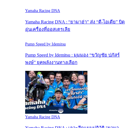
Yamaha Racing DNA
Yamaha Racing DNA : “ยามาฮ่า” ส่ง “ตี-ไอเดีย” บิด
อุ่นเครื่องที่ออสเตรเลีย
Pump Speed by Idemitsu
Pump Speed by Idemitsu : มุมมอง “ขวัญชัย ปภัสร์
พงษ์” ยุคพลังงานทางเลือก
Yamaha Racing DNA
Yamaha Racing DNA : เจาะลึกแผนปฏิวัติ “ยามา