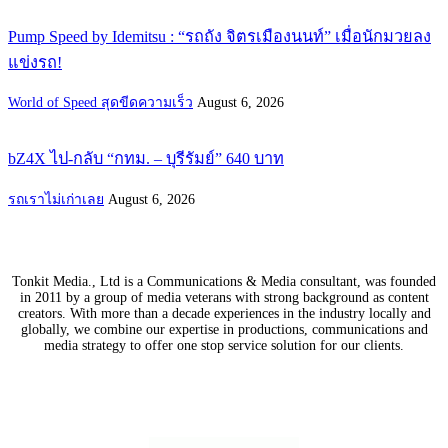
Pump Speed by Idemitsu : “รถถัง จิตรเมืองนนท์” เมื่อนักมวยลง
แข่งรถ!
World of Speed สุดขีดความเร็ว
August 6, 2026
bZ4X ไป-กลับ “กทม. – บุรีรัมย์” 640 บาท
รถเราไม่เก่าเลย
August 6, 2026
Tonkit Media., Ltd is a Communications & Media consultant, was founded
in 2011 by a group of media veterans with strong background as content
creators. With more than a decade experiences in the industry locally and
globally, we combine our expertise in productions, communications and
media strategy to offer one stop service solution for our clients.
Our Partners