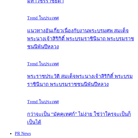
มหาวัชรราชธิดา
Trend ในประเทศ
แนวทางอันเกี่ยวเนื่องกับงานพระบรมศพ สมเด็จ
พระนางเจ้าสิริกิติ์ พระบรมราชินีนาถ พระบรมราช
ชนนีพันปีหลวง
Trend ในประเทศ
พระราชประวัติ สมเด็จพระนางเจ้าสิริกิติ์ พระบรม
ราชินีนาถ พระบรมราชชนนีพันปีหลวง
Trend ในประเทศ
กว่าจะเป็น “มัคคุเทศก์” ไม่ง่าย ใช่ว่าใครจะเป็นก็
เป็นได้
PR News