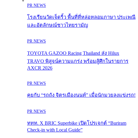
PR NEWS
โรงเรียนวัดเจ็ดริ้ว พื้นที่ที่หล่อหลอมภาษา ประเพณี
และอัตลักษณ์ชาวไทยรามัญ
PR NEWS
TOYOTA GAZOO Racing Thailand ส่ง Hilux
TRAVO พิสูจน์ความแกร่ง พร้อมสู้ศึกในรายการ
AXCR 2026
PR NEWS
คุยกับ “รถถัง จิตรเมืองนนท์” เมื่อนักมวยลงแข่งรถ!
PR NEWS
ททท. X BRIC Superbike เปิดโปรเจกต์ “Buriram
Check-in with Local Guide”