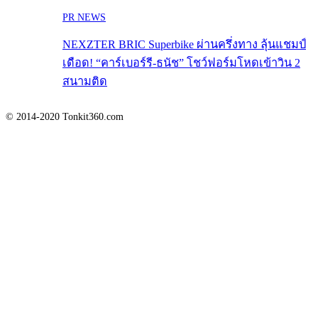
PR NEWS
NEXZTER BRIC Superbike ผ่านครึ่งทาง ลุ้นแชมป์
เดือด! “คาร์เบอร์รี-ธนัช” โชว์ฟอร์มโหดเข้าวิน 2
สนามติด
© 2014-2020 Tonkit360.com