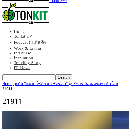
Tonkit360
Home
Tonkit TV
Podcast คนต้นคิด
Work & Living
Interview
Inspiration
Trending Story
PR News
Home
คุยกับ “แน่น-โชติชนก ชิดชอบ” ผู้บริหารสนามแข่งระดับโลก
21911
21911