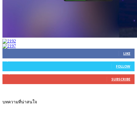
45,305
Fans
LIKE
2,754
Followers
FOLLOW
27,500
Subscribers
SUBSCRIBE
บทความที่น่าสนใจ