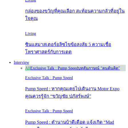
Living
กล่องของขวัญที่คุณเลือก สะท้อนความกลัวที่อยู่ใน
ใจคุณ
Living
ซินแสมาสเตอร์อลิซไขข้อสงสัย 5 ความเชื่อ
โหราศาสตร์กับการเดต
Interview
All
Exclusive Talk : Pump Speed
บทสัมภาษณ์ “คนต้นคิด”
Exclusive Talk : Pump Speed
Pump Speed : หากคุณเคยไปเดินงาน Motor Expo
คุณควรรู้จัก “ขวัญชัย ปภัสร์พงษ์”
Exclusive Talk : Pump Speed
Pump Speed : ตำนานบ้าดีเดือด แจ้งเกิด “Mad