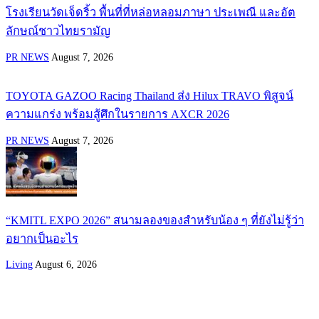
โรงเรียนวัดเจ็ดริ้ว พื้นที่ที่หล่อหลอมภาษา ประเพณี และอัต
ลักษณ์ชาวไทยรามัญ
PR NEWS
August 7, 2026
TOYOTA GAZOO Racing Thailand ส่ง Hilux TRAVO พิสูจน์
ความแกร่ง พร้อมสู้ศึกในรายการ AXCR 2026
PR NEWS
August 7, 2026
“KMITL EXPO 2026” สนามลองของสำหรับน้อง ๆ ที่ยังไม่รู้ว่า
อยากเป็นอะไร
Living
August 6, 2026