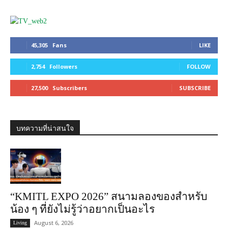
45,305
Fans
LIKE
2,754
Followers
FOLLOW
27,500
Subscribers
SUBSCRIBE
บทความที่น่าสนใจ
“KMITL EXPO 2026” สนามลองของสำหรับ
น้อง ๆ ที่ยังไม่รู้ว่าอยากเป็นอะไร
August 6, 2026
Living