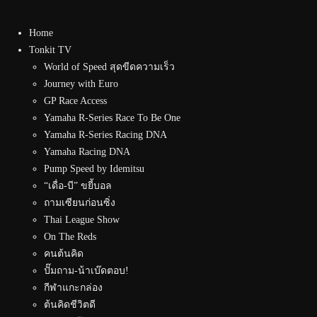
Home
Tonkit TV
World of Speed สุดขีดความเร็ว
Journey with Euro
GP Race Access
Yamaha R-Series Race To Be One
Yamaha R-Series Racing DNA
Yamaha Racing DNA
Pump Speed by Idemitsu
“เดื่อ-บี” ขยี้บอล
ถามเซียนก่อนซิ่ง
Thai League Show
On The Reds
คนต้นคิด
ปั๊มถาม-น้าเบ๊ดตอบ!
กีฬาแกะกล่อง
ต้นคิดชีวิตดี