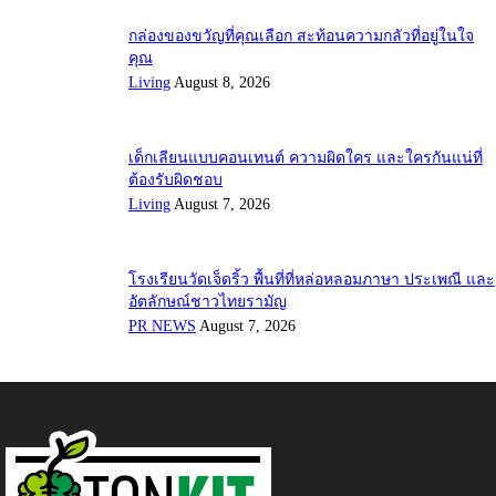
กล่องของขวัญที่คุณเลือก สะท้อนความกลัวที่อยู่ในใจ
คุณ
Living
August 8, 2026
เด็กเลียนแบบคอนเทนต์ ความผิดใคร และใครกันแน่ที่
ต้องรับผิดชอบ
Living
August 7, 2026
โรงเรียนวัดเจ็ดริ้ว พื้นที่ที่หล่อหลอมภาษา ประเพณี และ
อัตลักษณ์ชาวไทยรามัญ
PR NEWS
August 7, 2026