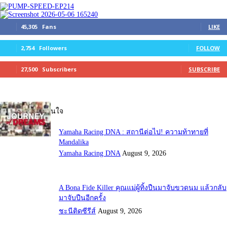
45,305
Fans
LIKE
2,754
Followers
FOLLOW
27,500
Subscribers
SUBSCRIBE
บทความที่น่าสนใจ
Yamaha Racing DNA : สถานีต่อไป! ความท้าทายที่
Mandalika
Yamaha Racing DNA
August 9, 2026
A Bona Fide Killer คุณแม่ผู้ทิ้งปืนมาจับขวดนม แล้วกลับ
มาจับปืนอีกครั้ง
ชะนีติดซีรีส์
August 9, 2026