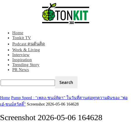
Home
Tonkit360
Tonkit TV
Podcast คนต้นคิด
Work & Living
Interview
Inspiration
Trending Story
PR News
Home
Pump Speed : “เพลง-ชนม์ทิดา” ในวันที่สานต่อทุกความฝันของ “พ่อ
เอ๋-ชนม์สวัสดิ์”
Screenshot 2026-05-06 164628
Screenshot 2026-05-06 164628