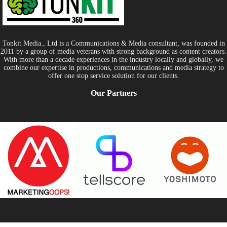
Tonkit Media., Ltd is a Communications & Media consultant, was founded in
2011 by a group of media veterans with strong background as content creators.
With more than a decade experiences in the industry locally and globally, we
combine our expertise in productions, communications and media strategy to
offer one stop service solution for our clients.
Our Partners