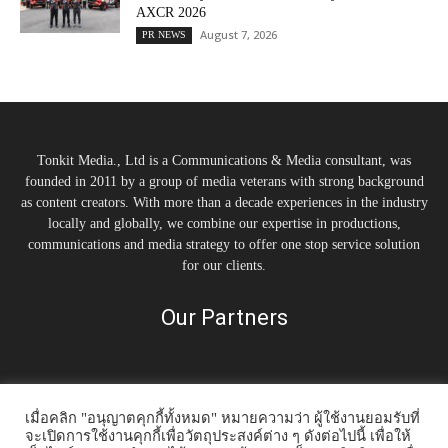
AXCR 2026
August 7, 2026
PR NEWS
Tonkit Media., Ltd is a Communications & Media consultant, was
founded in 2011 by a group of media veterans with strong background
as content creators. With more than a decade experiences in the industry
locally and globally, we combine our expertise in productions,
communications and media strategy to offer one stop service solution
for our clients.
Our Partners
เมื่อคลิก "อนุญาตคุกกี้ทั้งหมด" หมายความว่า ผู้ใช้งานยอมรับที่
จะเปิดการใช้งานคุกกี้เพื่อวัตถุประสงค์ต่าง ๆ ดังต่อไปนี้ เพื่อให้