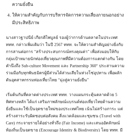
ความยั่งยืน
ให้ความสำคัญกับการบริหารจัดการความเสี่ยงภายนอกอย่าง
มีประสิทธิภาพ
นางสาวฐาปนีย์ เกียรติไพบูลย์ รองผู้ว่าการด้านตลาดในประเทศ
ททท. กล่าวเพิ่มเติมว่า ในปี 2567 ททท. จะให้ความสำคัญอย่างยิ่งกับ
การสานต่อการ “สร้างประสบการณ์ทรงคุณค่า” เพื่อส่งมอบให้กับ
กลุ่มเป้าหมายนักท่องเที่ยวคุณภาพที่มีความต้องการแตกต่างกัน โดย
คำนึงถึง Sub-culture Movement และ Partnership 360° ประสานความ
ร่วมมือกับทุกพันธมิตรผู้มีส่วนได้ส่วนเสียในห่วงโซ่อุปทาน เพื่อผลัก
ดันอุตสาหกรรมท่องเที่ยวไทย “มุ่งสู่ความยั่งยืน”
เริ่มต้นกันที่ตลาดต่างประเทศ ททท. วางแผนกระตุ้นตลาดด้วย 5
ทิศทางหลัก ได้แก่ เสริมภาพลักษณ์แบรนด์ท่องเที่ยวไทยด้านความ
ยั่งยืนและใช้เป็นจุดขายใหม่ของประเทศไทย เน้นไม่สร้างภาระ แต่
สร้างสาระรับผิดชอบต่อสังคม สิ่งแวดล้อมและชุมชน (Travel with
Care) กระจายรายได้อย่างทั่วถึง (Fair Income) และเสนออัตลักษณ์
ท้องถิ่นเป็นจุดขาย (Encourage Identity & Biodiversity) โดย ททท. มี