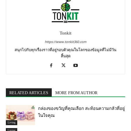
Tonkit
https://www.tonkit360.com
สนุกไปกับทุกเรื่องราวที่อยู่รอบตัวคุณในโลกของข้อมูลที่ไม่มีวัน
สิ้นสุด
RELATED ARTICLES
MORE FROM AUTHOR
กล่องของขวัญที่คุณเลือก สะท้อนความกลัวที่อยู่
ในใจคุณ
Living
Living