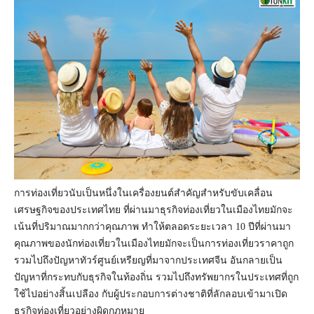
การท่องเที่ยวนับเป็นหนึ่งในเครื่องยนต์สำคัญสำหรับขับเคลื่อน
เศรษฐกิจของประเทศไทย ที่ผ่านมาธุรกิจท่องเที่ยวในเมืองไทยมักจะ
เน้นที่ปริมาณมากกว่าคุณภาพ ทำให้ตลอดระยะเวลา 10 ปีที่ผ่านมา
คุณภาพของนักท่องเที่ยวในเมืองไทยมักจะเป็นการท่องเที่ยวราคาถูก
รวมไปถึงปัญหาทัวร์ศูนย์เหรียญที่มาจากประเทศจีน อันกลายเป็น
ปัญหาที่กระทบกับธุรกิจในท้องถิ่น รวมไปถึงทรัพยากรในประเทศที่ถูก
ใช้ไปอย่างสิ้นเปลือง กับผู้ประกอบการต่างชาติที่ลักลอบเข้ามาเปิด
ธุรกิจท่องเที่ยวอย่างผิดกฎหมาย