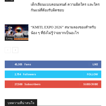
เด็กเลียนแบบคอนเทนต์ ความผิดใคร และใคร
กันแน่ที่ต้องรับผิดชอบ
“KMITL EXPO 2026” สนามลองของสำหรับ
น้อง ๆ ที่ยังไม่รู้ว่าอยากเป็นอะไร
Living
45,305
Fans
LIKE
2,754
Followers
FOLLOW
27,500
Subscribers
SUBSCRIBE
บทความที่น่าสนใจ