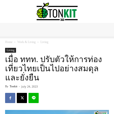
Tonkit360
Home
Work & Living
Living
Living
เมื่อ ททท. ปรับตัวให้การท่อง
เที่ยวไทยเป็นไปอย่างสมดุล
และยั่งยืน
July 24, 2023
By
Tonkit
-