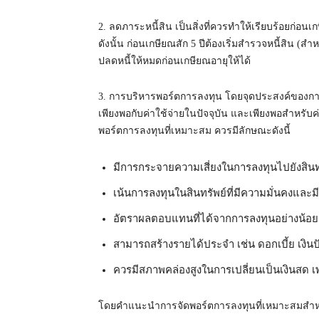
2. ลดภาระหนี้สิน เป็นสิ่งที่ควรทำให้เรียบร้อยก่อนเ
ดังนั้น ก่อนเกษียณสัก 5 ปีต้องเริ่มสำรวจหนี้สิน (สำ
ปลดหนี้ให้หมดก่อนเกษียณอายุให้ได้
3. การบริหารพอร์ตการลงทุน โดยจุดประสงค์ของการจัดส
เพียงพอกับค่าใช้จ่ายในปัจจุบัน และเพียงพอสำหรับค่า
พอร์ตการลงทุนที่เหมาะสม ควรมีลักษณะดังนี้
มีการกระจายความเสี่ยงในการลงทุนไปยังสิ
เน้นการลงทุนในสินทรัพย์ที่มีความมั่นคงและ
อัตราผลตอบแทนที่ได้จากการลงทุนอย่างน้อย
สามารถสร้างรายได้ประจำ เช่น ดอกเบี้ย เงิน
ควรมีสภาพคล่องสูงในการเปลี่ยนเป็นเงินสด เ
โดยคำแนะนำการจัดพอร์ตการลงทุนที่เหมาะสมสำหรั