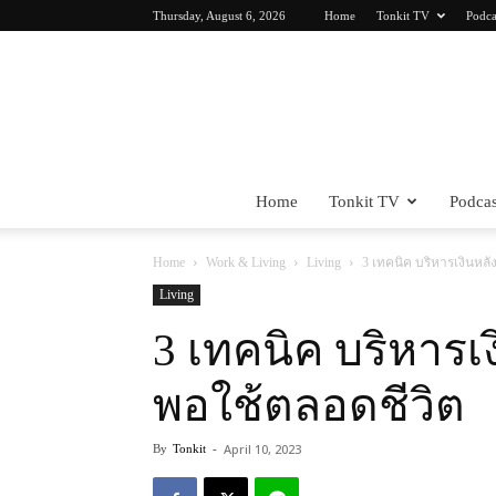
Thursday, August 6, 2026
Home
Tonkit TV
Podca
Home
Tonkit TV
Podcas
Home
Work & Living
Living
3 เทคนิค บริหารเงินหลั
Living
3 เทคนิค บริหารเง
พอใช้ตลอดชีวิต
April 10, 2023
By
Tonkit
-