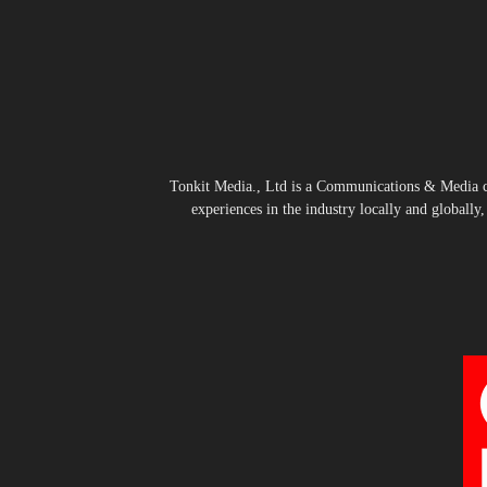
Tonkit Media., Ltd is a Communications & Media co
experiences in the industry locally and globally