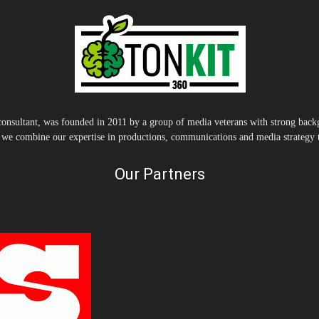
nsultant, was founded in 2011 by a group of media veterans with strong backg
, we combine our expertise in productions, communications and media strategy to
Our Partners