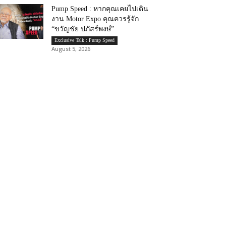
Pump Speed : หากคุณเคยไปเดิน
งาน Motor Expo คุณควรรู้จัก
“ขวัญชัย ปภัสร์พงษ์”
Exclusive Talk : Pump Speed
August 5, 2026