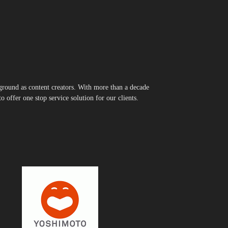
round as content creators. With more than a decade
 offer one stop service solution for our clients.