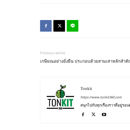
Previous article
เกษียณอย่างยั่งยืน ประกอบด้วยสามเสาหลักสำค
Tonkit
https://www.tonkit360.com
สนุกไปกับทุกเรื่องราวที่อยู่รอ