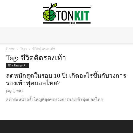
Tonkit360
Home
Tags
ขีวิตติดรองเท้า
Tag: ขีวิตติดรองเท้า
ชีวิตติดรองเท้า
ลดหนักสุดในรอบ 10 ปี! เกิดอะไรขึ้นกับวงการ
รองเท้าฟุตบอลไทย?
July 3, 2019
ลดกระหน่ำครั้งใหญ่ที่สุดของวงการรองเท้าฟุตบอลไทย