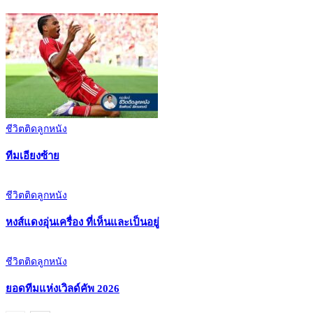
ชีวิตติดลูกหนัง
ทีมเอียงซ้าย
ชีวิตติดลูกหนัง
หงส์แดงอุ่นเครื่อง ที่เห็นและเป็นอยู่
ชีวิตติดลูกหนัง
ยอดทีมแห่งเวิลด์คัพ 2026