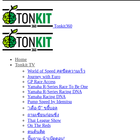
Tonkit360
Home
Tonkit TV
World of Speed สุดขีดความเร็ว
Journey with Euro
GP Race Access
Yamaha R-Series Race To Be One
Yamaha R-Series Racing DNA
Yamaha Racing DNA
Pump Speed by Idemitsu
“เดื่อ-บี” ขยี้บอล
ถามเซียนก่อนซิ่ง
Thai League Show
On The Reds
คนต้นคิด
ปั๊มถาม-น้าเบ๊ดตอบ!