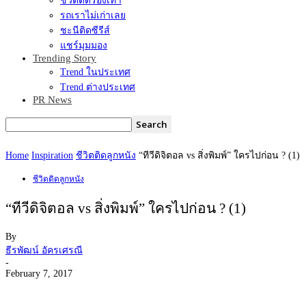
ชีวิตติดรองเท้า
รถเราไม่เก่าเลย
ชะนีติดซีรีส์
แชร์มุมมอง
Trending Story
Trend ในประเทศ
Trend ต่างประเทศ
PR News
Home
Inspiration
ชีวิตติดลูกหนัง
“ทีวีดิจิตอล vs สิ่งพิมพ์” ใครไปก่อน ? (1)
ชีวิตติดลูกหนัง
“ทีวีดิจิตอล vs สิ่งพิมพ์” ใครไปก่อน ? (1)
By
ธีรพัฒน์ อัครเศรณี
-
February 7, 2017