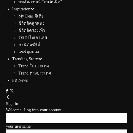
บทสัมภาษณ์ “คนต้นคิด”
Inspiration
My Dear มีเดีย
ชีวิตติดลูกหนัง
ชีวิตติดรองเท้า
รถเราไม่เก่าเลย
ชะนีติดซีรีส์
แชร์มุมมอง
Trending Story
Trend ในประเทศ
Trend ต่างประเทศ
PR News
Sign in
Welcome! Log into your account
your username