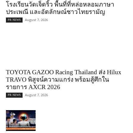
โรงเรียนวัดเจ็ดริ้ว พื้นที่ที่หล่อหลอมภาษา
ประเพณี และอัตลักษณ์ชาวไทยรามัญ
August 7, 2026
PR NEWS
TOYOTA GAZOO Racing Thailand ส่ง Hilux
TRAVO พิสูจน์ความแกร่ง พร้อมสู้ศึกใน
รายการ AXCR 2026
August 7, 2026
PR NEWS