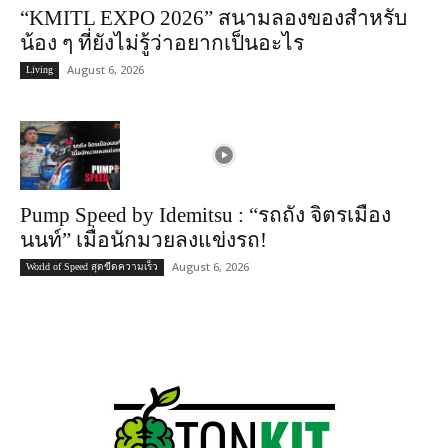
“KMITL EXPO 2026” สนามลองของสำหรับ
น้อง ๆ ที่ยังไม่รู้ว่าอยากเป็นอะไร
August 6, 2026
Living
Pump Speed by Idemitsu : “รถถัง จิตรเมือง
นนท์” เมื่อนักมวยลงแข่งรถ!
August 6, 2026
World of Speed สุดขีดความเร็ว