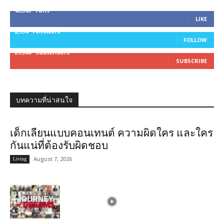
45,305
Fans
LIKE
2,754
Followers
FOLLOW
27,500
Subscribers
SUBSCRIBE
บทความที่น่าสนใจ
เด็กเลียนแบบคอนเทนต์ ความผิดใคร และใคร
กันแน่ที่ต้องรับผิดชอบ
August 7, 2026
Living