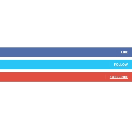
LIKE
FOLLOW
SUBSCRIBE