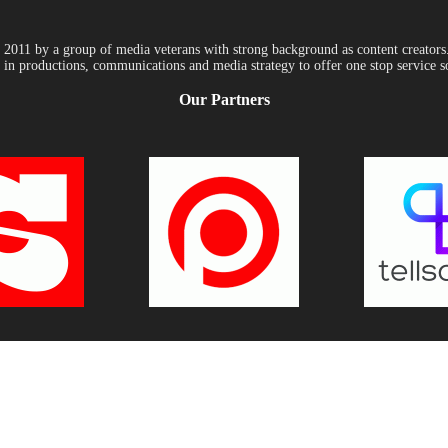
011 by a group of media veterans with strong background as content creators. 
in productions, communications and media strategy to offer one stop service so
Our Partners