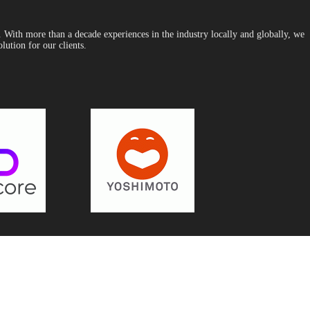
With more than a decade experiences in the industry locally and globally, we
lution for our clients.