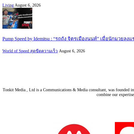
Living
August 6, 2026
Pump Speed by Idemitsu : “รถถัง จิตรเมืองนนท์” เมื่อนักมวยลงแ
World of Speed สุดขีดความเร็ว
August 6, 2026
Tonkit Media., Ltd is a Communications & Media consultant, was founded in 2
combine our expertise 