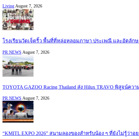
Living
August 7, 2026
โรงเรียนวัดเจ็ดริ้ว พื้นที่ที่หล่อหลอมภาษา ประเพณี และอัตล
PR NEWS
August 7, 2026
TOYOTA GAZOO Racing Thailand ส่ง Hilux TRAVO พิสูจน์ควา
PR NEWS
August 7, 2026
“KMITL EXPO 2026” สนามลองของสำหรับน้อง ๆ ที่ยังไม่รู้ว่าอ