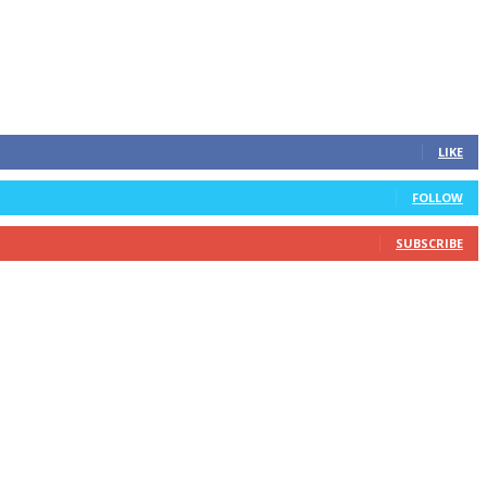
LIKE
FOLLOW
SUBSCRIBE