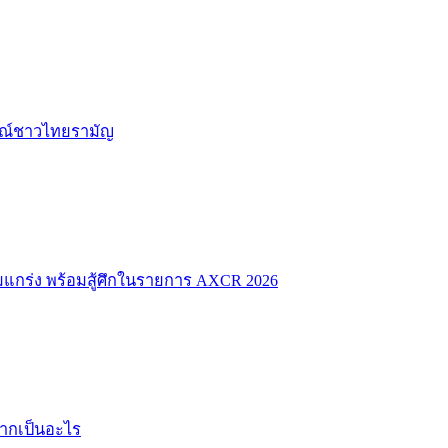
ักษณ์ชาวไทยรามัญ
มแกร่ง พร้อมสู้ศึกในรายการ AXCR 2026
ยากเป็นอะไร