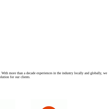
With more than a decade experiences in the industry locally and globally, we
lution for our clients.