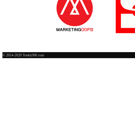
© 2014-2020 Tonkit360.com