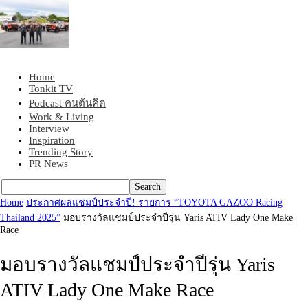
Home
Tonkit360
Tonkit TV
Podcast คนต้นคิด
Work & Living
Interview
Inspiration
Trending Story
PR News
Home
ประกาศผลแชมป์ประจำปี! รายการ “TOYOTA GAZOO Racing
Thailand 2025”
มอบรางวัลแชมป์ประจำปีรุ่น Yaris ATIV Lady One Make
Race
มอบรางวัลแชมป์ประจำปีรุ่น Yaris
ATIV Lady One Make Race