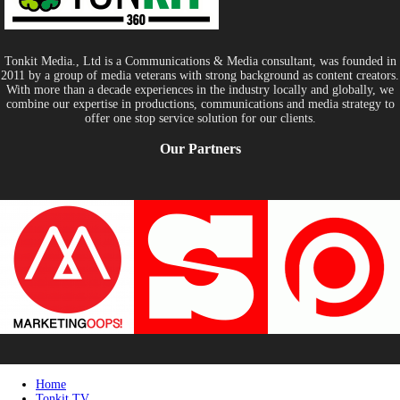
Tonkit Media., Ltd is a Communications & Media consultant, was founded in
2011 by a group of media veterans with strong background as content creators.
With more than a decade experiences in the industry locally and globally, we
combine our expertise in productions, communications and media strategy to
offer one stop service solution for our clients.
Our Partners
Home
Tonkit TV