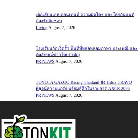
เด็กเลียนแบบคอนเทนต์ ความผิดใคร และใครกันแน่ที่
ต้องรับผิดชอบ
Living
August 7, 2026
โรงเรียนวัดเจ็ดริ้ว พื้นที่ที่หล่อหลอมภาษา ประเพณี และ
อัตลักษณ์ชาวไทยรามัญ
PR NEWS
August 7, 2026
TOYOTA GAZOO Racing Thailand ส่ง Hilux TRAVO
พิสูจน์ความแกร่ง พร้อมสู้ศึกในรายการ AXCR 2026
PR NEWS
August 7, 2026