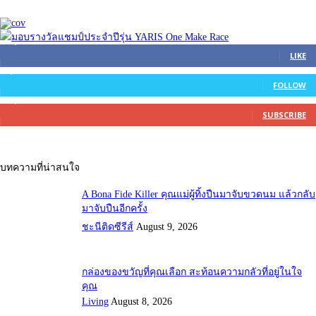
45,305
Fans
LIKE
2,754
Followers
FOLLOW
27,500
Subscribers
SUBSCRIBE
บทความที่น่าสนใจ
A Bona Fide Killer คุณแม่ผู้ทิ้งปืนมาจับขวดนม แล้วกลับ
มาจับปืนอีกครั้ง
ชะนีติดซีรีส์
August 9, 2026
กล่องของขวัญที่คุณเลือก สะท้อนความกลัวที่อยู่ในใจ
คุณ
Living
August 8, 2026