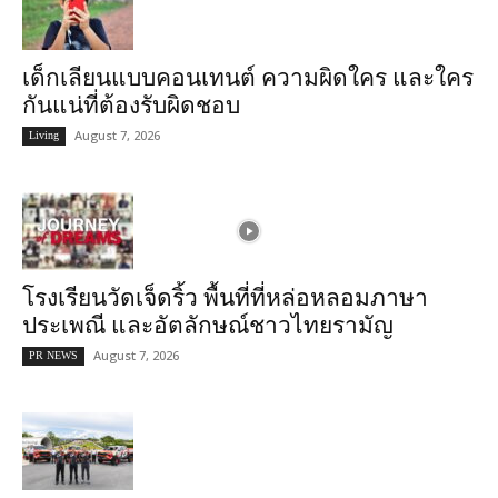
เด็กเลียนแบบคอนเทนต์ ความผิดใคร และใคร
กันแน่ที่ต้องรับผิดชอบ
August 7, 2026
Living
โรงเรียนวัดเจ็ดริ้ว พื้นที่ที่หล่อหลอมภาษา
ประเพณี และอัตลักษณ์ชาวไทยรามัญ
August 7, 2026
PR NEWS