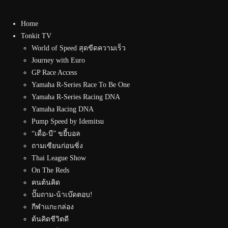
Home
Tonkit TV
World of Speed สุดขีดความเร็ว
Journey with Euro
GP Race Access
Yamaha R-Series Race To Be One
Yamaha R-Series Racing DNA
Yamaha Racing DNA
Pump Speed by Idemitsu
“เดื่อ-บี” ขยี้บอล
ถามเซียนก่อนซิ่ง
Thai League Show
On The Reds
คนต้นคิด
ปั๊มถาม-น้าเบ๊ดตอบ!
กีฬาแกะกล่อง
ต้นคิดชีวิตดี