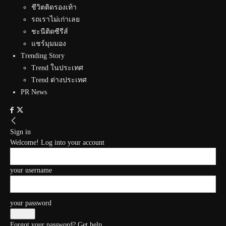
ชีวิตติดรองเท้า
รถเราไม่เก่าเลย
ชะนีติดซีรีส์
แชร์มุมมอง
Trending Story
Trend ในประเทศ
Trend ต่างประเทศ
PR News
Sign in
Welcome! Log into your account
your username
your password
Forgot your password? Get help