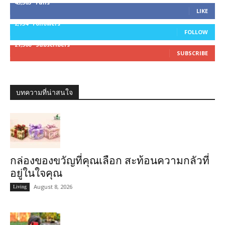
45,305
Fans
LIKE
2,754
Followers
FOLLOW
27,500
Subscribers
SUBSCRIBE
บทความที่น่าสนใจ
กล่องของขวัญที่คุณเลือก สะท้อนความกลัวที่
อยู่ในใจคุณ
August 8, 2026
Living