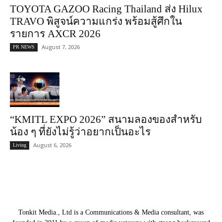
TOYOTA GAZOO Racing Thailand ส่ง Hilux
TRAVO พิสูจน์ความแกร่ง พร้อมสู้ศึกใน
รายการ AXCR 2026
August 7, 2026
PR NEWS
“KMITL EXPO 2026” สนามลองของสำหรับ
น้อง ๆ ที่ยังไม่รู้ว่าอยากเป็นอะไร
August 6, 2026
Living
Tonkit Media., Ltd is a Communications & Media consultant, was