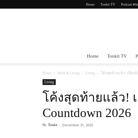
Home
Tonkit TV
Podcast คน
Home
Tonkit TV
P
Home
Work & Living
Living
โค้งสุดท้ายแล้ว! เลือก
Living
โค้งสุดท้ายแล้ว! 
Countdown 2026
December 31, 2025
By
Tonkit
-