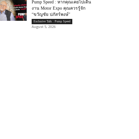
Pump Speed : หากคุณเคยไปเดิน
งาน Motor Expo คุณควรรู้จัก
“ขวัญชัย ปภัสร์พงษ์”
Exclusive Talk : Pump Speed
August 5, 2026