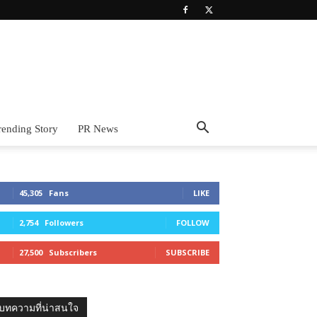
rending Story
PR News
45,305
Fans
LIKE
2,754
Followers
FOLLOW
27,500
Subscribers
SUBSCRIBE
บทความที่น่าสนใจ