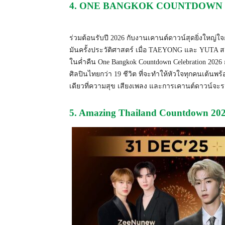
4. ONE BANGKOK COUNTDOWN 
ร่วมต้อนรับปี 2026 กับงานเคานต์ดาวน์สุดยิ่งใหญ่
มันครั้งประวัติศาสตร์ เมื่อ TAEYONG และ YUTA ส
ในค่ำคืน One Bangkok Countdown Celebration 2026 
ศิลปินไทยกว่า 19 ชีวิต ที่จะทำให้หัวใจทุกคนเต้นพร้
เดียวที่ความสุข เสียงเพลง และการเคานต์ดาวน์จะรว
5. Amazing Thailand Countdown 2