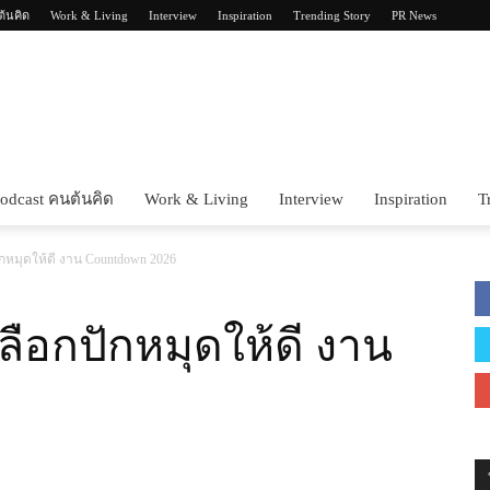
ต้นคิด
Work & Living
Interview
Inspiration
Trending Story
PR News
Tonkit360
odcast คนต้นคิด
Work & Living
Interview
Inspiration
T
ปักหมุดให้ดี งาน Countdown 2026
เลือกปักหมุดให้ดี งาน