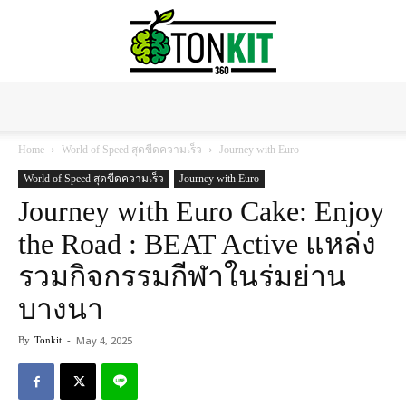
Tonkit360
Home
World of Speed สุดขีดความเร็ว
Journey with Euro
World of Speed สุดขีดความเร็ว
Journey with Euro
Journey with Euro Cake: Enjoy
the Road : BEAT Active แหล่ง
รวมกิจกรรมกีฬาในร่มย่าน
บางนา
May 4, 2025
By
Tonkit
-