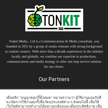
Tonkit Media., Ltd is a Communications & Media consultant, was
founded in 2011 by a group of media veterans with strong background
as content creators. With more than a decade experiences in the industry
locally and globally, we combine our expertise in productions,
communications and media strategy to offer one stop service solution
for our clients.
Our Partners
เมื่อคลิก "อนุญาตคุกกี้ทั้งหมด" หมายความว่า ผู้ใช้งานยอมรับที่
จะเปิดการใช้งานคุกกี้เพื่อวัตถุประสงค์ต่าง ๆ ดังต่อไปนี้ เพื่อให้
เว็บไซต์สามารถทำงานได้อย่างถูกต้องและเต็มประสิทธิภาพ เพื่อ