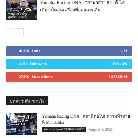
Yamaha Racing DNA : “ยามาฮ่า” ส่ง “ตี-ไอ
เดีย” บิดอุ่นเครื่องที่ออสเตรเลีย
World of Speed
สุดขีดความเร็ว
45,305
Fans
LIKE
2,754
Followers
FOLLOW
27,500
Subscribers
SUBSCRIBE
บทความที่น่าสนใจ
Yamaha Racing DNA : สถานีต่อไป! ความท้าทาย
ที่ Mandalika
August 9, 2026
World of Speed สุดขีดความเร็ว