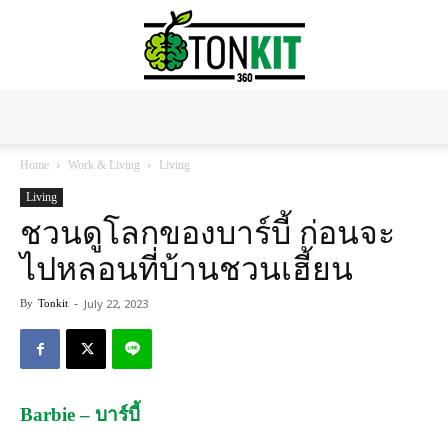
Tonkit360
Home
Work & Living
Living
Living
ชวนดูโลกของบาร์บี้ ก่อนจะ
ไปหลอนที่บ้านชวนเฮี้ยน
July 22, 2023
By
Tonkit
-
Barbie – บาร์บี้