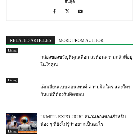
สิ้นสุด
RELATED ARTICLES
MORE FROM AUTHOR
Living
กล่องของขวัญที่คุณเลือก สะท้อนความกลัวที่อยู่
ในใจคุณ
Living
เด็กเลียนแบบคอนเทนต์ ความผิดใคร และใคร
กันแน่ที่ต้องรับผิดชอบ
“KMITL EXPO 2026” สนามลองของสำหรับ
น้อง ๆ ที่ยังไม่รู้ว่าอยากเป็นอะไร
Living