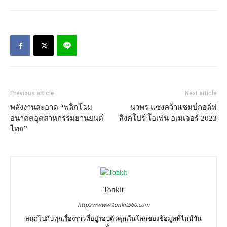
Previous article
Next article
พลังงานสะอาด “พลิกโฉม
นวพร แซงคว้าแชมป์กอล์ฟ
อนาคตอุตสาหกรรมยานยนต์
สิงคโปร์ โอเพ่น อเมเจอร์ 2023
ไทย”
Tonkit
https://www.tonkit360.com
สนุกไปกับทุกเรื่องราวที่อยู่รอบตัวคุณในโลกของข้อมูลที่ไม่มีวัน