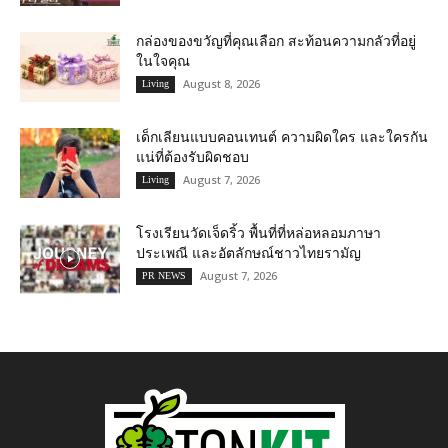
กล่องของขวัญที่คุณเลือก สะท้อนความกลัวที่อยู่
ในใจคุณ
August 8, 2026
Living
เด็กเลียนแบบคอนเทนต์ ความผิดใคร และใครกัน
แน่ที่ต้องรับผิดชอบ
August 7, 2026
Living
โรงเรียนวัดเจ็ดริ้ว พื้นที่ที่หล่อหลอมภาษา
ประเพณี และอัตลักษณ์ชาวไทยรามัญ
August 7, 2026
PR NEWS