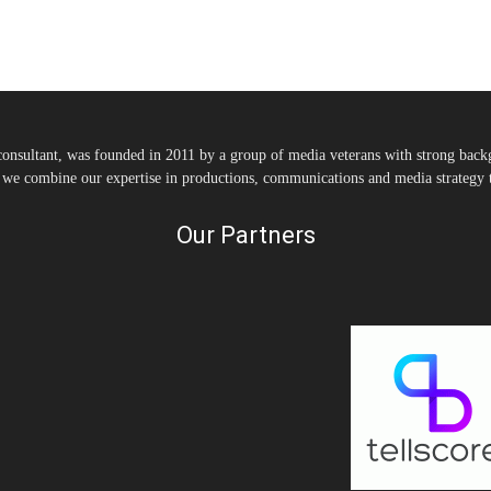
nsultant, was founded in 2011 by a group of media veterans with strong backg
, we combine our expertise in productions, communications and media strategy to
Our Partners