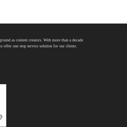
round as content creators. With more than a decade
 offer one stop service solution for our clients.