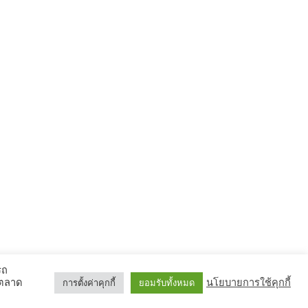
รถ
รตลาด
นโยบายการใช้คุกกี้
การตั้งค่าคุกกี้
ยอมรับทั้งหมด