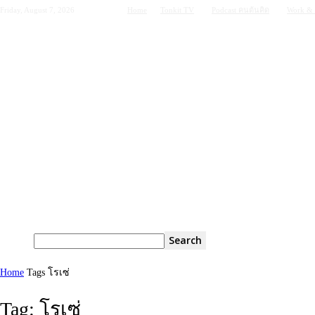
Friday, August 7, 2026
Home
Tonkit TV
Podcast คนต้นคิด
Work & 
Home
Tags
โรเซ่
Tag: โรเซ่