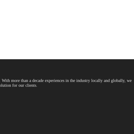
With more than a decade experiences in the industry locally and globally, we
lution for our clients.