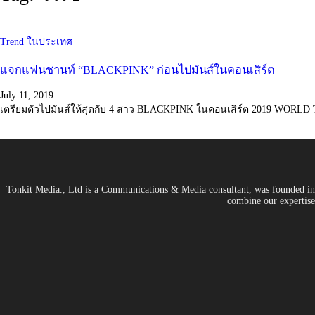
Trend ในประเทศ
แจกแฟนชานท์ “BLACKPINK” ก่อนไปมันส์ในคอนเสิร์ต
July 11, 2019
เตรียมตัวไปมันส์ให้สุดกับ 4 สาว BLACKPINK ในคอนเสิร์ต 2019 W
Tonkit Media., Ltd is a Communications & Media consultant, was founded in 2
combine our expertise 