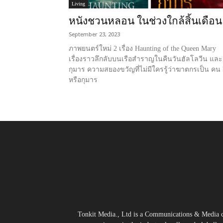
Living
หนังชวนหลอน ในช่วงใกล้สิ้นเดือน
September 23, 2023
ภาพยนตร์ใหม่ 2 เรื่อง Haunting of the Queen Mary
เรื่องราวลึกลับบนเรือสำราญในคืนวันฮัลโลวีน และ
กุมาร ความสยองขวัญที่ไม่มีใครรู้ว่าฆาตกรเป็น คน 
หรือกุมาร
Tonkit Media., Ltd is a Communications & Media co