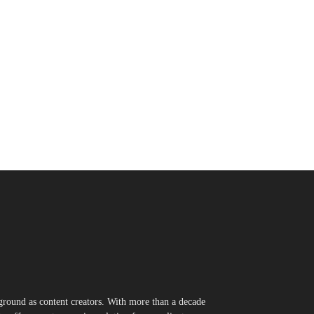
round as content creators. With more than a decade