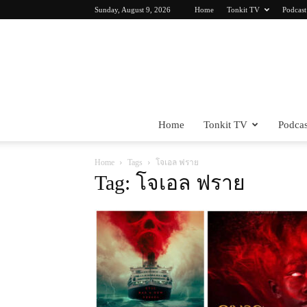
Sunday, August 9, 2026
Home
Tonkit TV
Podcast
Home
Tonkit TV
Podcas
Home
Tags
โจเอล ฟราย
Tag: โจเอล ฟราย