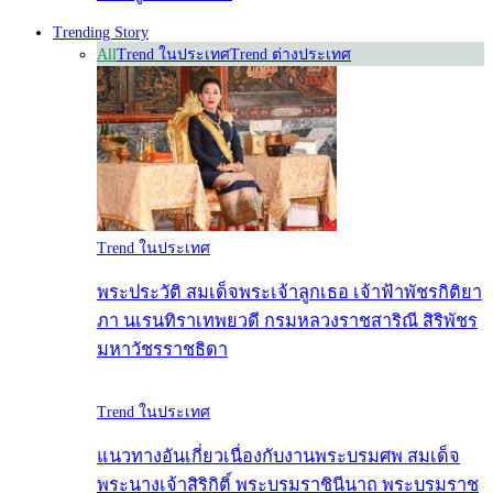
Trending Story
All
Trend ในประเทศ
Trend ต่างประเทศ
Trend ในประเทศ
พระประวัติ สมเด็จพระเจ้าลูกเธอ เจ้าฟ้าพัชรกิติยา
ภา นเรนทิราเทพยวดี กรมหลวงราชสาริณี สิริพัชร
มหาวัชรราชธิดา
Trend ในประเทศ
แนวทางอันเกี่ยวเนื่องกับงานพระบรมศพ สมเด็จ
พระนางเจ้าสิริกิติ์ พระบรมราชินีนาถ พระบรมราช