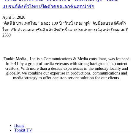
แบรนด์ดังทั่วไทย เปิดตัวคอลเลกชันสุดน่ารัก
April 3, 2026
"ดิสนีย์ ประเทศไทย" ฉลอง 100 ปี "วินนี่ เดอะ พูห์" จับมือแบรนด์ดังทั่ว
ไทย เปิดตัวคอลเลกชันสินค้าลิขสิทธิ์ และประสบการณ์สุดน่ารักตลอดปี
2569
Tonkit Media., Ltd is a Communications & Media consultant, was founded
in 2011 by a group of media veterans with strong background as content
creators. With more than a decade experiences in the industry locally and
globally, we combine our expertise in productions, communications and
media strategy to offer one stop service solution for our clients.
Our Partners
Home
Tonkit TV