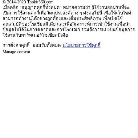
© 2014-2020 Tonkit360.com
เมื่อคลิก "อนุญาตคุกกี้ทั้งหมด" หมายความว่า ผู้ใช้งานยอมรับที่จะ
เปิดการใช้งานคุกกี้เพื่อวัตถุประสงค์ต่าง ๆ ดังต่อไปนี้ เพื่อให้เว็บไซต์
สามารถทำงานได้อย่างถูกต้องและเต็มประสิทธิภาพ เพื่อเปิดใช้
คุณสมบัติของโซเชียลมีเดีย และเพื่อวิเคราะห์การเข้าใช้งานเพื่อนำ
ข้อมูลไปใช้ในการตลาดและการโฆษณา รวมถึงการแบ่งปันข้อมูลการ
ใช้งานกับพาร์ทเนอร์โซเชียลมีเดีย
การตั้งค่าคุกกี้
ยอมรับทั้งหมด
นโยบายการใช้คุกกี้
Manage consent