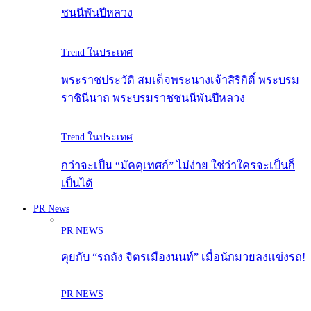
ชนนีพันปีหลวง
Trend ในประเทศ
พระราชประวัติ สมเด็จพระนางเจ้าสิริกิติ์ พระบรม
ราชินีนาถ พระบรมราชชนนีพันปีหลวง
Trend ในประเทศ
กว่าจะเป็น “มัคคุเทศก์” ไม่ง่าย ใช่ว่าใครจะเป็นก็
เป็นได้
PR News
PR NEWS
คุยกับ “รถถัง จิตรเมืองนนท์” เมื่อนักมวยลงแข่งรถ!
PR NEWS