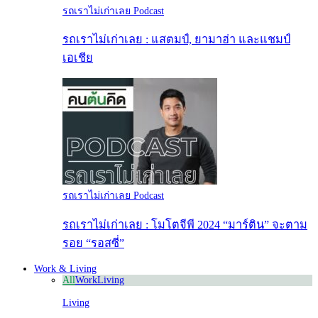
รถเราไม่เก่าเลย Podcast
รถเราไม่เก่าเลย : แสตมป์, ยามาฮ่า และแชมป์
เอเชีย
รถเราไม่เก่าเลย Podcast
รถเราไม่เก่าเลย : โมโตจีพี 2024 “มาร์ติน” จะตาม
รอย “รอสซี่”
Work & Living
All
Work
Living
Living