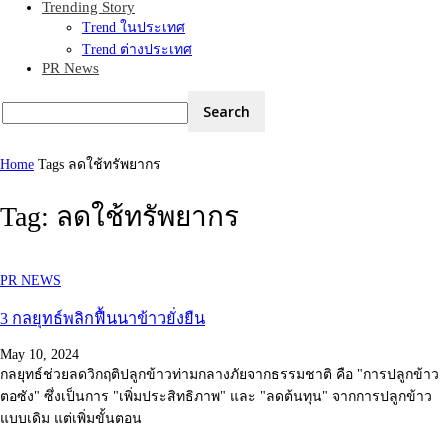
Trending Story
Trend ในประเทศ
Trend ต่างประเทศ
PR News
Home
Tags
ลดใช้ทรัพยากร
Tag: ลดใช้ทรัพยากร
PR NEWS
3 กลยุทธ์พลิกฟื้นนาข้าวยั่งยืน
May 10, 2024
กลยุทธ์ช่วยลดวิกฤติปลูกข้าวท่ามกลางภัยจากธรรมชาติ คือ "การปลูกข้าว
ตอซัง" ซึ่งเป็นการ "เพิ่มประสิทธิภาพ" และ "ลดต้นทุน" จากการปลูกข้าว
แบบเดิม แต่เพิ่มขั้นตอน