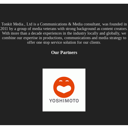
Tonkit Media., Ltd is a Communications & Media consultant, was founded in
2011 by a group of media veterans with strong background as content creators.
With more than a decade experiences in the industry locally and globally, we
combine our expertise in productions, communications and media strategy to
offer one stop service solution for our clients.
Our Partners