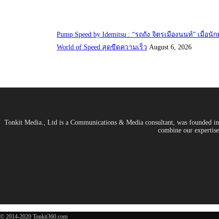
Pump Speed by Idemitsu : “รถถัง จิตรเมืองนนท์” เมื่อน
World of Speed สุดขีดความเร็ว
August 6, 2026
Tonkit Media., Ltd is a Communications & Media consultant, was founded in 2
combine our expertise 
© 2014-2020 Tonkit360.com