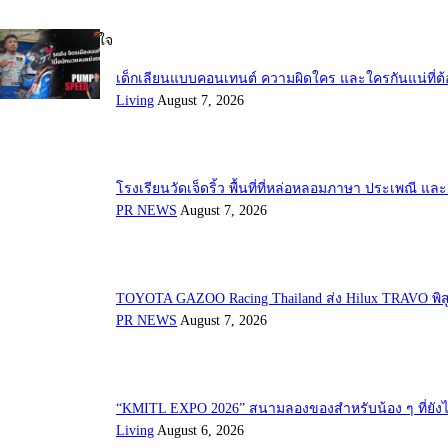
บทความที่น่าสนใจ
เด็กเลียนแบบคอนเทนต์ ความผิดใคร และใครกันแน่ที่ต้
Living
August 7, 2026
โรงเรียนวัดเจ็ดริ้ว พื้นที่ที่หล่อหลอมภาษา ประเพณี 
PR NEWS
August 7, 2026
TOYOTA GAZOO Racing Thailand ส่ง Hilux TRAVO พิส
PR NEWS
August 7, 2026
“KMITL EXPO 2026” สนามลองของสำหรับน้อง ๆ ที่ยังไม
Living
August 6, 2026