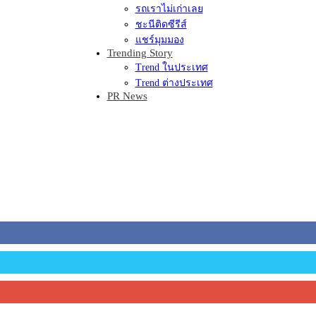
รถเราไม่เก่าเลย
ชะนีติดซีรีส์
แชร์มุมมอง
Trending Story
Trend ในประเทศ
Trend ต่างประเทศ
PR News