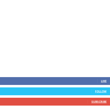
LIKE
FOLLOW
SUBSCRIBE