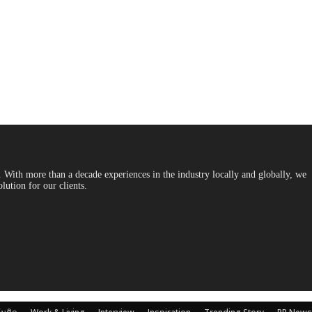
With more than a decade experiences in the industry locally and globally, we
lution for our clients.