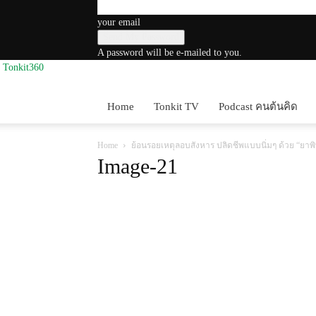
your email
A password will be e-mailed to you.
Tonkit360
Home
Tonkit TV
Podcast คนต้นคิด
Home
ย้อนรอยเหตุลอบสังหาร ปลิดชีพแบบนิ่มๆ ด้วย “ยาพ
Image-21