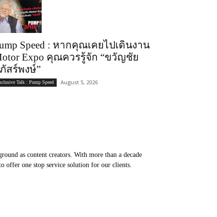
ump Speed : หากคุณเคยไปเดินงาน
otor Expo คุณควรรู้จัก “ขวัญชัย
ภัสร์พงษ์”
August 5, 2026
xclusive Talk : Pump Speed
round as content creators. With more than a decade
 offer one stop service solution for our clients.