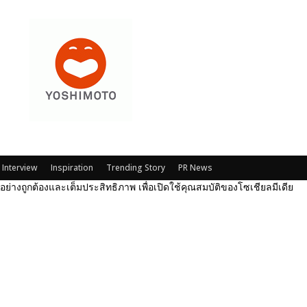
Interview
Inspiration
Trending Story
PR News
ได้อย่างถูกต้องและเต็มประสิทธิภาพ เพื่อเปิดใช้คุณสมบัติของโซเชียลมีเดีย