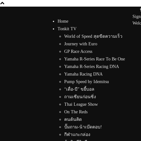
Sign
Home
Welc
Tonkit TV
World of Speed สุดขีดความเร็ว
Journey with Euro
GP Race Access
Yamaha R-Series Race To Be One
Yamaha R-Series Racing DNA
Yamaha Racing DNA
Pump Speed by Idemitsu
“เดื่อ-บี” ขยี้บอล
ถามเซียนก่อนซิ่ง
Thai League Show
On The Reds
คนต้นคิด
ปั๊มถาม-น้าเบ๊ดตอบ!
กีฬาแกะกล่อง