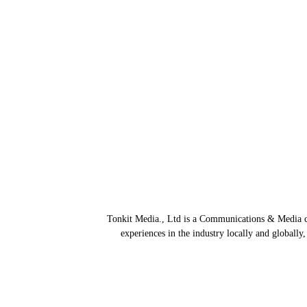
Tonkit Media., Ltd is a Communications & Media co
experiences in the industry locally and globally