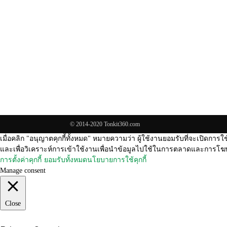
© 2014-2020 Tonkit360.com
เมื่อคลิก "อนุญาตคุกกี้ทั้งหมด" หมายความว่า ผู้ใช้งานยอมรับที่จะเปิดการใช
และเพื่อวิเคราะห์การเข้าใช้งานเพื่อนำข้อมูลไปใช้ในการตลาดและการโฆษ
การตั้งค่าคุกกี้
ยอมรับทั้งหมด
นโยบายการใช้คุกกี้
Manage consent
Close
Privacy Overview