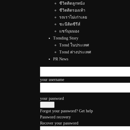
ชีวิตติดลูกหนัง
ชีวิตติดรองเท้า
รถเราไม่เก่าเลย
ชะนีติดซีรีส์
แชร์มุมมอง
Trending Story
Trend ในประเทศ
Trend ต่างประเทศ
PR News
your username
your password
Forgot your password? Get help
Password recovery
Recover your password