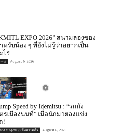
KMITL EXPO 2026” สนามลองของ
ำหรับน้อง ๆ ที่ยังไม่รู้ว่าอยากเป็น
ะไร
August 6, 2026
iving
ump Speed by Idemitsu : “รถถัง
ิตรเมืองนนท์” เมื่อนักมวยลงแข่ง
ถ!
August 6, 2026
orld of Speed สุดขีดความเร็ว