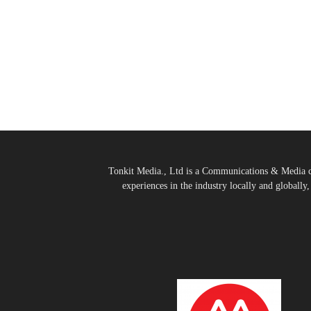
Tonkit Media., Ltd is a Communications & Media co
experiences in the industry locally and globally