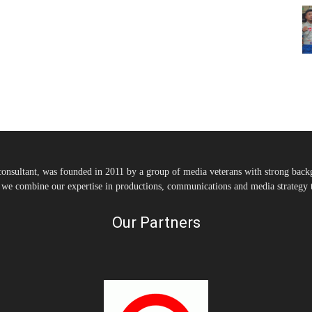
nsultant, was founded in 2011 by a group of media veterans with strong backg
, we combine our expertise in productions, communications and media strategy to
Our Partners