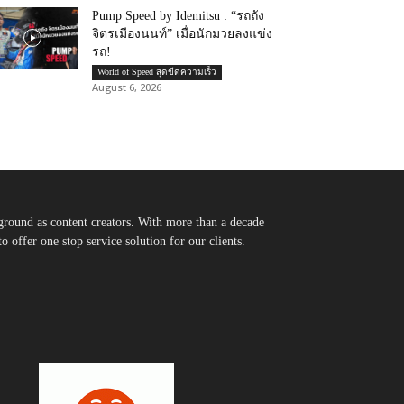
Pump Speed by Idemitsu : “รถถัง
จิตรเมืองนนท์” เมื่อนักมวยลงแข่ง
รถ!
World of Speed สุดขีดความเร็ว
August 6, 2026
round as content creators. With more than a decade
 offer one stop service solution for our clients.