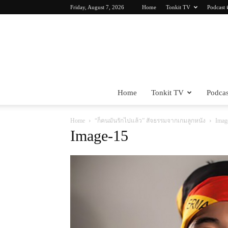
Friday, August 7, 2026
Home
Tonkit TV
Podcast 
Home
Tonkit TV
Podcas
Home
“ก็คนมันรักไปแล้ว” สัจธรรมจากเกมลูกหนัง
Imag
Image-15