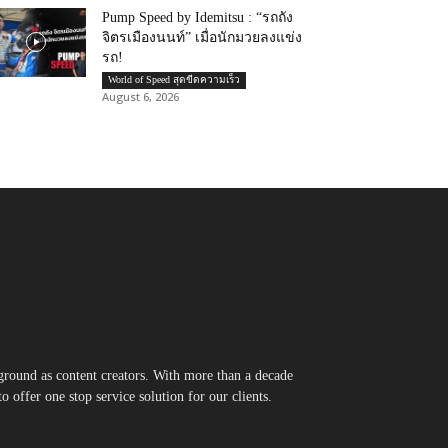
Pump Speed by Idemitsu : “รถถัง
จิตรเมืองนนท์” เมื่อนักมวยลงแข่ง
รถ!
World of Speed สุดขีดความเร็ว
August 6, 2026
round as content creators. With more than a decade
 offer one stop service solution for our clients.