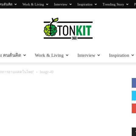
คนต้นคิด
Work & Living
Interview
Inspiration
Trending Story
P
t คนต้นคิด
Work & Living
Interview
Inspiration
Tonkit360
็งจากการอาบแดดในไทย!
Image-49