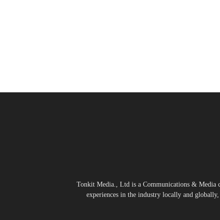
Tonkit Media., Ltd is a Communications & Media co
experiences in the industry locally and globally