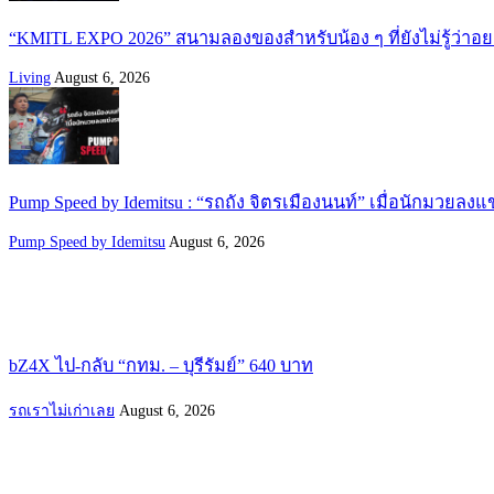
“KMITL EXPO 2026” สนามลองของสำหรับน้อง ๆ ที่ยังไม่รู้ว่าอ
Living
August 6, 2026
Pump Speed by Idemitsu : “รถถัง จิตรเมืองนนท์” เมื่อนักมวยลงแ
Pump Speed by Idemitsu
August 6, 2026
bZ4X ไป-กลับ “กทม. – บุรีรัมย์” 640 บาท
รถเราไม่เก่าเลย
August 6, 2026