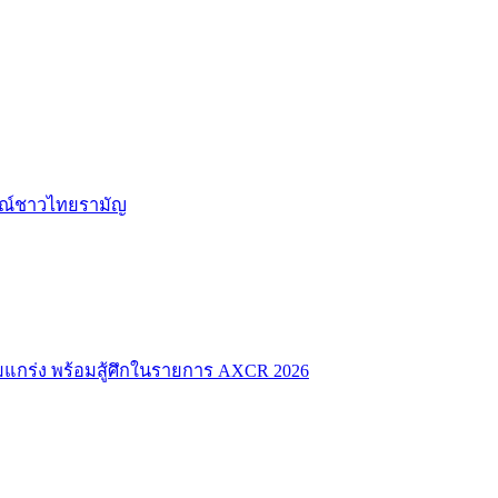
ักษณ์ชาวไทยรามัญ
มแกร่ง พร้อมสู้ศึกในรายการ AXCR 2026