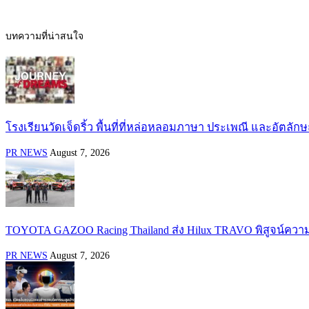
บทความที่น่าสนใจ
โรงเรียนวัดเจ็ดริ้ว พื้นที่ที่หล่อหลอมภาษา ประเพณี และอัตล
PR NEWS
August 7, 2026
TOYOTA GAZOO Racing Thailand ส่ง Hilux TRAVO พิสูจน์ควา
PR NEWS
August 7, 2026