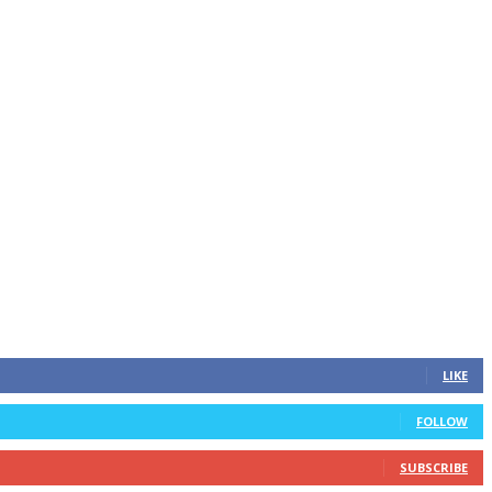
LIKE
FOLLOW
SUBSCRIBE