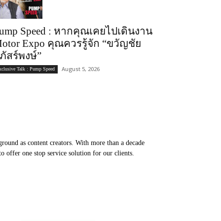
ump Speed : หากคุณเคยไปเดินงาน
otor Expo คุณควรรู้จัก “ขวัญชัย
ภัสร์พงษ์”
August 5, 2026
xclusive Talk : Pump Speed
round as content creators. With more than a decade
 offer one stop service solution for our clients.