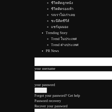
ชีวิตติดลูกหนัง
ชีวิตติดรองเท้า
รถเราไม่เก่าเลย
ชะนีติดซีรีส์
แชร์มุมมอง
Trending Story
Trend ในประเทศ
Trend ต่างประเทศ
PR News
your username
your password
Forgot your password? Get help
Password recovery
Recover your password