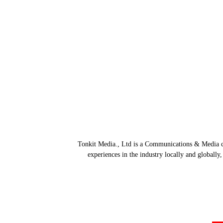
Tonkit Media., Ltd is a Communications & Media co
experiences in the industry locally and globally