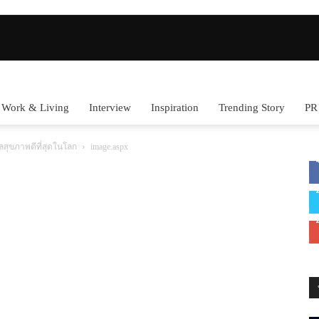
Work & Living
Interview
Inspiration
Trending Story
PR
แลสุขภาพดีที่สุดในโลก
image.aspx