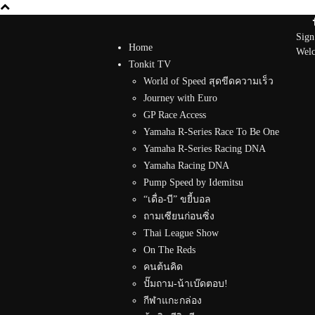
Sign
Home
Welc
Tonkit TV
World of Speed สุดขีดความเร็ว
Journey with Euro
GP Race Access
Yamaha R-Series Race To Be One
Yamaha R-Series Racing DNA
Yamaha Racing DNA
Pump Speed by Idemitsu
“เดื่อ-บี” ขยี้บอล
ถามเซียนก่อนซิ่ง
Thai League Show
On The Reds
คนต้นคิด
ปั๊มถาม-น้าเบ๊ดตอบ!
กีฬาแกะกล่อง