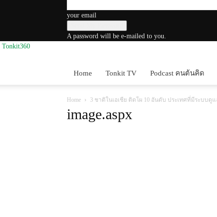
your email
A password will be e-mailed to you.
Tonkit360
Home
Tonkit TV
Podcast คนต้นคิด
Home
3 ชาติในเอเชีย ติดโผ 10 อันดับ ประเทศที่มีระบบดู
image.aspx