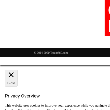
© 2014-2020 Tonkit360.com
Close
Privacy Overview
This website uses cookies to improve your experience while you navigate thr