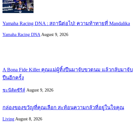
Yamaha Racing DNA : สถานีต่อไป! ความท้าทายที่ Mandalika
Yamaha Racing DNA
August 9, 2026
A Bona Fide Killer คุณแม่ผู้ทิ้งปืนมาจับขวดนม แล้วกลับมาจับ
ปืนอีกครั้ง
ชะนีติดซีรีส์
August 9, 2026
กล่องของขวัญที่คุณเลือก สะท้อนความกลัวที่อยู่ในใจคุณ
Living
August 8, 2026