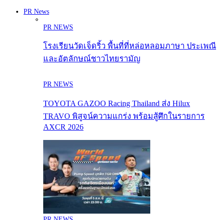
PR News
PR NEWS
โรงเรียนวัดเจ็ดริ้ว พื้นที่ที่หล่อหลอมภาษา ประเพณี
และอัตลักษณ์ชาวไทยรามัญ
PR NEWS
TOYOTA GAZOO Racing Thailand ส่ง Hilux
TRAVO พิสูจน์ความแกร่ง พร้อมสู้ศึกในรายการ
AXCR 2026
PR NEWS