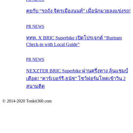
คุยกับ “รถถัง จิตรเมืองนนท์” เมื่อนักมวยลงแข่งรถ!
PR NEWS
ททท. X BRIC Superbike เปิดโปรเจกต์ “Buriram
Check-in with Local Guide”
PR NEWS
NEXZTER BRIC Superbike ผ่านครึ่งทาง ลุ้นแชมป์
เดือด! “คาร์เบอร์รี-ธนัช” โชว์ฟอร์มโหดเข้าวิน 2
สนามติด
© 2014-2020 Tonkit360.com