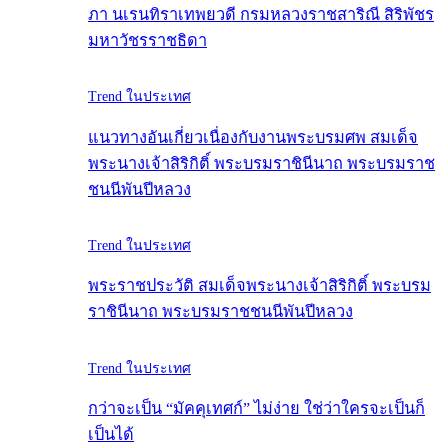
ภา นเรนทิราเทพยวดี กรมหลวงราชสาริณี สิริพัชร
มหาวัชรราชธิดา
Trend ในประเทศ
แนวทางอันเกี่ยวเนื่องกับงานพระบรมศพ สมเด็จ
พระนางเจ้าสิริกิติ์ พระบรมราชินีนาถ พระบรมราช
ชนนีพันปีหลวง
Trend ในประเทศ
พระราชประวัติ สมเด็จพระนางเจ้าสิริกิติ์ พระบรม
ราชินีนาถ พระบรมราชชนนีพันปีหลวง
Trend ในประเทศ
กว่าจะเป็น “มัคคุเทศก์” ไม่ง่าย ใช่ว่าใครจะเป็นก็
เป็นได้