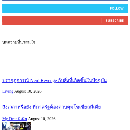
2,754
Followers
FOLLOW
27,500
Subscribers
SUBSCRIBE
บทความที่น่าสนใจ
ปรากฏการณ์ Nerd Revenge กับสิ่งที่เกิดขึ้นในปัจจุบัน
Living
August 10, 2026
ถึงเวลาหรือยัง ที่ภาครัฐต้องควบคุมโซเชียลมีเดีย
My Dear มีเดีย
August 10, 2026