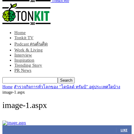
Tonkit360
Home
Tonkit TV
Podcast คนต้นคิด
Work & Living
Interview
Inspiration
Trending Story
PR News
Home
สำรวจกิจการทั่วโลกของ “โดนัลด์ ทรัมป์” อยู่ประเทศใดบ้าง
image-1.aspx
image-1.aspx
45,305
Fans
LIKE