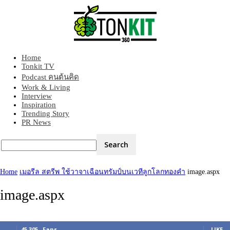
Home
Tonkit360
Tonkit TV
Podcast คนต้นคิด
Work & Living
Interview
Inspiration
Trending Story
PR News
Home
เมอรีล สตรีพ ใช้วาจาเฉือนทรัมป์บนเวทีลูกโลกทองคำ
image.aspx
image.aspx
45,305
Fans
LIKE