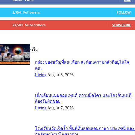
2,754
Followers
FOLLOW
27,500
Subscribers
SUBSCRIBE
บทความที่น่าสนใจ
กล่องของขวัญที่คุณเลือก สะท้อนความกลัวที่อยู่ในใจ
คุณ
Living
August 8, 2026
เด็กเลียนแบบคอนเทนต์ ความผิดใคร และใครกันแน่ที่
ต้องรับผิดชอบ
Living
August 7, 2026
โรงเรียนวัดเจ็ดริ้ว พื้นที่ที่หล่อหลอมภาษา ประเพณี และ
อัตลักษณ์ชาวไทยรามัญ