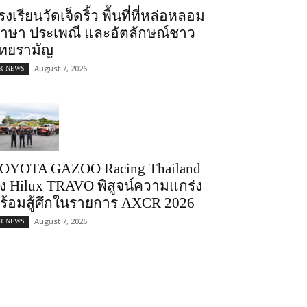
รงเรียนวัดเจ็ดริ้ว พื้นที่ที่หล่อหลอม
าษา ประเพณี และอัตลักษณ์ชาว
ทยรามัญ
August 7, 2026
R NEWS
OYOTA GAZOO Racing Thailand
่ง Hilux TRAVO พิสูจน์ความแกร่ง
ร้อมสู้ศึกในรายการ AXCR 2026
August 7, 2026
R NEWS