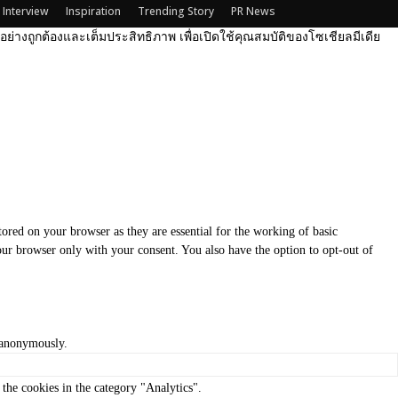
Interview
Inspiration
Trending Story
PR News
ได้อย่างถูกต้องและเต็มประสิทธิภาพ เพื่อเปิดใช้คุณสมบัติของโซเชียลมีเดีย
tored on your browser as they are essential for the working of basic
your browser only with your consent. You also have the option to opt-out of
, anonymously.
the cookies in the category "Analytics".