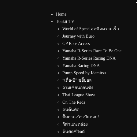
Home
Tonkit TV
World of Speed สุดขีดความเร็ว
Journey with Euro
GP Race Access
Yamaha R-Series Race To Be One
Yamaha R-Series Racing DNA
Yamaha Racing DNA
Pump Speed by Idemitsu
“เดื่อ-บี” ขยี้บอล
ถามเซียนก่อนซิ่ง
Thai League Show
On The Reds
คนต้นคิด
ปั๊มถาม-น้าเบ๊ดตอบ!
กีฬาแกะกล่อง
ต้นคิดชีวิตดี