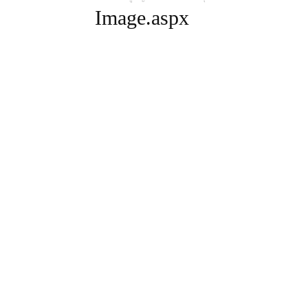
Image.aspx