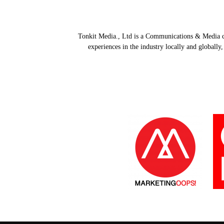
Tonkit Media., Ltd is a Communications & Media co
experiences in the industry locally and globally