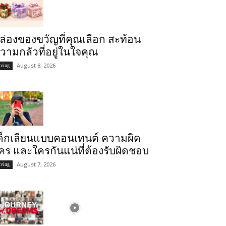
ล่องของขวัญที่คุณเลือก สะท้อน
วามกลัวที่อยู่ในใจคุณ
August 8, 2026
iving
ด็กเลียนแบบคอนเทนต์ ความผิด
คร และใครกันแน่ที่ต้องรับผิดชอบ
August 7, 2026
iving