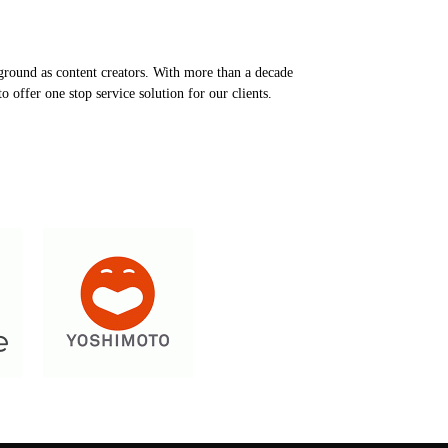
round as content creators. With more than a decade
 offer one stop service solution for our clients.