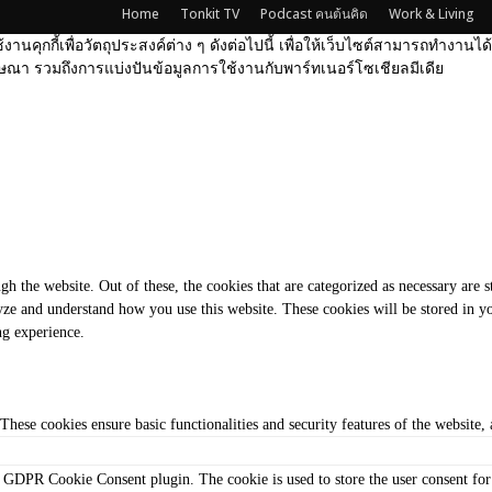
Home
Tonkit TV
Podcast คนต้นคิด
Work & Living
้งานคุกกี้เพื่อวัตถุประสงค์ต่าง ๆ ดังต่อไปนี้ เพื่อให้เว็บไซต์สามารถทำงาน
ณา รวมถึงการแบ่งปันข้อมูลการใช้งานกับพาร์ทเนอร์โซเชียลมีเดีย
 the website. Out of these, the cookies that are categorized as necessary are s
alyze and understand how you use this website. These cookies will be stored in 
ng experience.
 These cookies ensure basic functionalities and security features of the website
y GDPR Cookie Consent plugin. The cookie is used to store the user consent for 