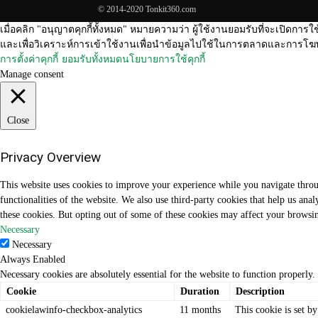
© 2014-2020 Tonkit360.com
เมื่อคลิก "อนุญาตคุกกี้ทั้งหมด" หมายความว่า ผู้ใช้งานยอมรับที่จะเปิดการใช
และเพื่อวิเคราะห์การเข้าใช้งานเพื่อนำข้อมูลไปใช้ในการตลาดและการโฆษ
การตั้งค่าคุกกี้
ยอมรับทั้งหมด
นโยบายการใช้คุกกี้
Manage consent
Close
Privacy Overview
This website uses cookies to improve your experience while you navigate through
functionalities of the website. We also use third-party cookies that help us an
these cookies. But opting out of some of these cookies may affect your browsi
Necessary
Necessary
Always Enabled
Necessary cookies are absolutely essential for the website to function properly.
Cookie
Duration
Description
cookielawinfo-checkbox-analytics
11 months
This cookie is set b