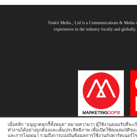
Tonkit Media., Ltd is a Communications & Media co
experiences in the industry locally and globally
เมื่อคลิก "อนุญาตคุกกี้ทั้งหมด" หมายความว่า ผู้ใช้งานยอมรับที่จะเปิ
ทำงานได้อย่างถูกต้องและเต็มประสิทธิภาพ เพื่อเปิดใช้คุณสมบัติขอ
และการโฆษณา รวมถึงการแบ่งปันข้อมูลการใช้งานกับพาร์ทเนอร์โซเ