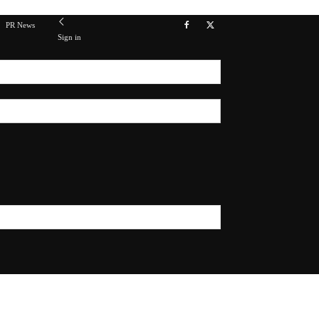
PR News
Sign in