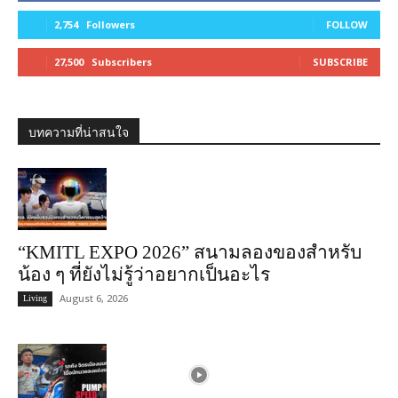
2,754
Followers
FOLLOW
27,500
Subscribers
SUBSCRIBE
บทความที่น่าสนใจ
“KMITL EXPO 2026” สนามลองของสำหรับ
น้อง ๆ ที่ยังไม่รู้ว่าอยากเป็นอะไร
August 6, 2026
Living