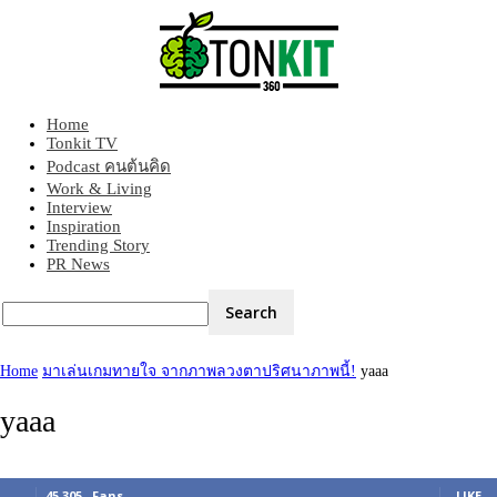
Home
Tonkit360
Tonkit TV
Podcast คนต้นคิด
Work & Living
Interview
Inspiration
Trending Story
PR News
Home
มาเล่นเกมทายใจ จากภาพลวงตาปริศนาภาพนี้!
yaaa
yaaa
45,305
Fans
LIKE