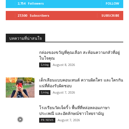
2,754
Followers
FOLLOW
27,500
Subscribers
SUBSCRIBE
บทความที่น่าสนใจ
กล่องของขวัญที่คุณเลือก สะท้อนความกลัวที่อยู่
ในใจคุณ
August 8, 2026
Living
เด็กเลียนแบบคอนเทนต์ ความผิดใคร และใครกัน
แน่ที่ต้องรับผิดชอบ
August 7, 2026
Living
โรงเรียนวัดเจ็ดริ้ว พื้นที่ที่หล่อหลอมภาษา
ประเพณี และอัตลักษณ์ชาวไทยรามัญ
August 7, 2026
PR NEWS