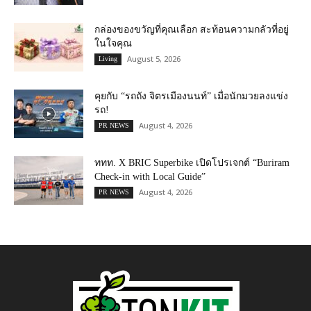
กล่องของขวัญที่คุณเลือก สะท้อนความกลัวที่อยู่
ในใจคุณ
August 5, 2026
Living
คุยกับ “รถถัง จิตรเมืองนนท์” เมื่อนักมวยลงแข่ง
รถ!
August 4, 2026
PR NEWS
ททท. X BRIC Superbike เปิดโปรเจกต์ “Buriram
Check-in with Local Guide”
August 4, 2026
PR NEWS