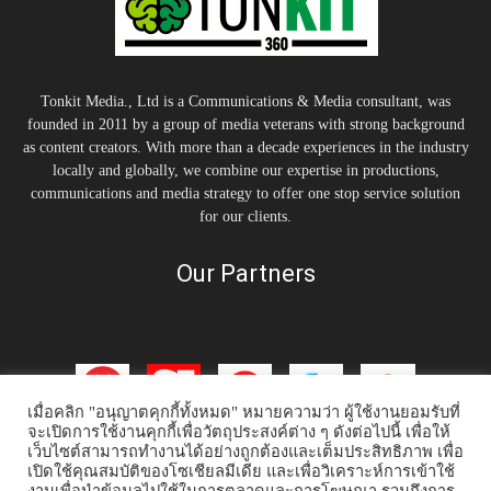
Tonkit Media., Ltd is a Communications & Media consultant, was
founded in 2011 by a group of media veterans with strong background
as content creators. With more than a decade experiences in the industry
locally and globally, we combine our expertise in productions,
communications and media strategy to offer one stop service solution
for our clients.
Our Partners
เมื่อคลิก "อนุญาตคุกกี้ทั้งหมด" หมายความว่า ผู้ใช้งานยอมรับที่
จะเปิดการใช้งานคุกกี้เพื่อวัตถุประสงค์ต่าง ๆ ดังต่อไปนี้ เพื่อให้
เว็บไซต์สามารถทำงานได้อย่างถูกต้องและเต็มประสิทธิภาพ เพื่อ
เปิดใช้คุณสมบัติของโซเชียลมีเดีย และเพื่อวิเคราะห์การเข้าใช้