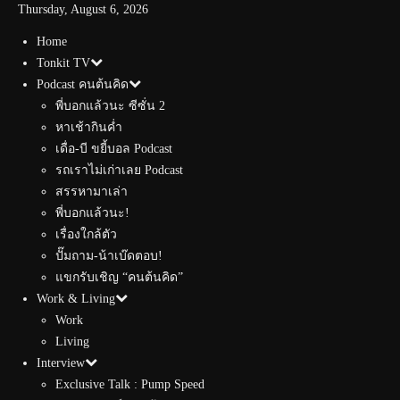
Thursday, August 6, 2026
Home
Tonkit TV
Podcast คนต้นคิด
พี่บอกแล้วนะ ซีซั่น 2
หาเช้ากินค่ำ
เดื่อ-บี ขยี้บอล Podcast
รถเราไม่เก่าเลย Podcast
สรรหามาเล่า
พี่บอกแล้วนะ!
เรื่องใกล้ตัว
ปั๊มถาม-น้าเบ๊ดตอบ!
แขกรับเชิญ “คนต้นคิด”
Work & Living
Work
Living
Interview
Exclusive Talk : Pump Speed