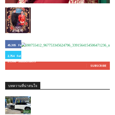
45,305
Fans
LIKE
2,754
Followers
27,500
Subscribers
FOLLOW
SUBSCRIBE
บทความที่น่าสนใจ