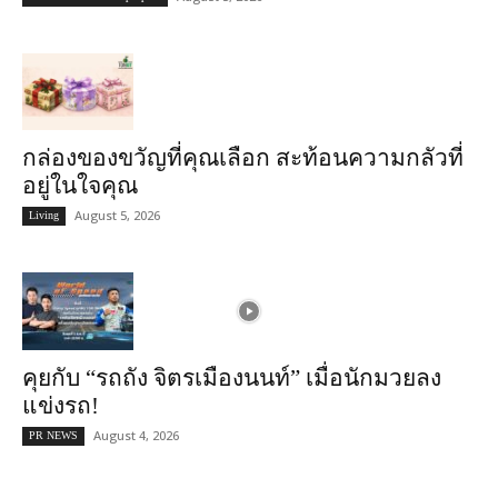
กล่องของขวัญที่คุณเลือก สะท้อนความกลัวที่
อยู่ในใจคุณ
August 5, 2026
Living
คุยกับ “รถถัง จิตรเมืองนนท์” เมื่อนักมวยลง
แข่งรถ!
August 4, 2026
PR NEWS