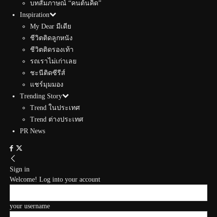
บทสัมภาษณ์ “คนต้นคิด”
Inspiration
My Dear มีเดีย
ชีวิตติดลูกหนัง
ชีวิตติดรองเท้า
รถเราไม่เก่าเลย
ชะนีติดซีรีส์
แชร์มุมมอง
Trending Story
Trend ในประเทศ
Trend ต่างประเทศ
PR News
Sign in
Welcome! Log into your account
your username