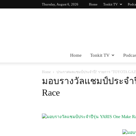
Thursday, August 6, 2026
Home
Tonkit TV
Podca
Home
Tonkit TV
Podcas
Home
ประกาศผลแชมป์ประจำปี! รายการ “TOYOTA GAZOO
มอบรางวัลแชมป์ประจำปี
Race