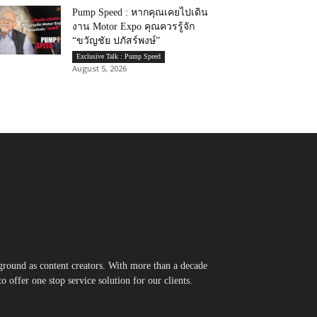
Pump Speed : หากคุณเคยไปเดิน
งาน Motor Expo คุณควรรู้จัก
“ขวัญชัย ปภัสร์พงษ์”
Exclusive Talk : Pump Speed
August 5, 2026
round as content creators. With more than a decade
 offer one stop service solution for our clients.