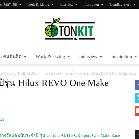
st คนต้นคิด
Work & Living
Interview
Inspiration
Trending Story
t คนต้นคิด
Work & Living
Interview
Inspiration
Tonkit360
 Racing Thailand 2025”
มอบรางวัลแชมป์ประจำปีรุ่น Hilux REVO One Make Race
รุ่น Hilux REVO One Make