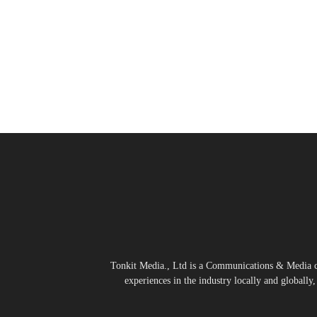
Tonkit Media., Ltd is a Communications & Media co
experiences in the industry locally and globally