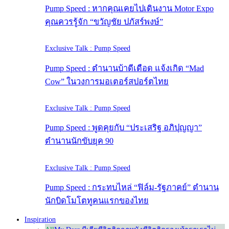
Pump Speed : หากคุณเคยไปเดินงาน Motor Expo
คุณควรรู้จัก “ขวัญชัย ปภัสร์พงษ์”
Exclusive Talk : Pump Speed
Pump Speed : ตำนานบ้าดีเดือด แจ้งเกิด “Mad
Cow” ในวงการมอเตอร์สปอร์ตไทย
Exclusive Talk : Pump Speed
Pump Speed : พูดคุยกับ “ประเสริฐ อภิปุญญา”
ตำนานนักขับยุค 90
Exclusive Talk : Pump Speed
Pump Speed : กระทบไหล่ “ฟิล์ม-รัฐภาคย์” ตำนาน
นักบิดโมโตทูคนแรกของไทย
Inspiration