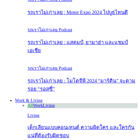
รถเราไม่เก่าเลย : Motor Expo 2024 ไปบูธไหนดี
รถเราไม่เก่าเลย Podcast
รถเราไม่เก่าเลย : แสตมป์, ยามาฮ่า และแชมป์
เอเชีย
รถเราไม่เก่าเลย Podcast
รถเราไม่เก่าเลย : โมโตจีพี 2024 “มาร์ติน” จะตาม
รอย “รอสซี่”
Work & Living
All
Work
Living
Living
เด็กเลียนแบบคอนเทนต์ ความผิดใคร และใครกัน
แน่ที่ต้องรับผิดชอบ