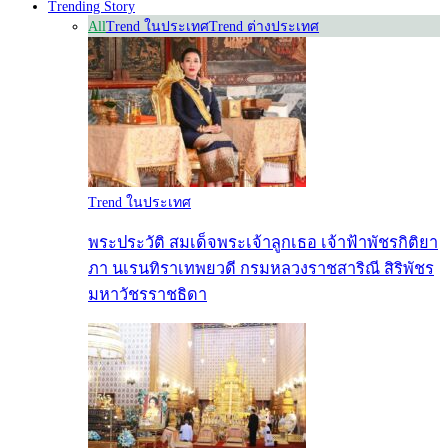
Trending Story
All
Trend ในประเทศ
Trend ต่างประเทศ
Trend ในประเทศ
พระประวัติ สมเด็จพระเจ้าลูกเธอ เจ้าฟ้าพัชรกิติยา
ภา นเรนทิราเทพยวดี กรมหลวงราชสาริณี สิริพัชร
มหาวัชรราชธิดา