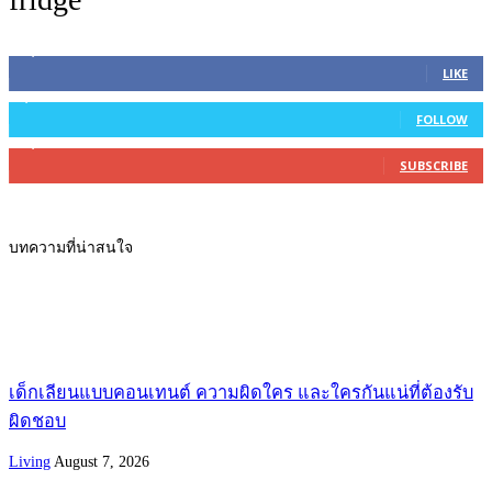
45,305
Fans
LIKE
2,754
Followers
FOLLOW
27,500
Subscribers
SUBSCRIBE
บทความที่น่าสนใจ
เด็กเลียนแบบคอนเทนต์ ความผิดใคร และใครกันแน่ที่ต้องรับ
ผิดชอบ
Living
August 7, 2026