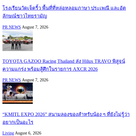
โรงเรียนวัดเจ็ดริ้ว พื้นที่ที่หล่อหลอมภาษา ประเพณี และอัต
ลักษณ์ชาวไทยรามัญ
PR NEWS
August 7, 2026
TOYOTA GAZOO Racing Thailand ส่ง Hilux TRAVO พิสูจน์
ความแกร่ง พร้อมสู้ศึกในรายการ AXCR 2026
PR NEWS
August 7, 2026
“KMITL EXPO 2026” สนามลองของสำหรับน้อง ๆ ที่ยังไม่รู้ว่า
อยากเป็นอะไร
Living
August 6, 2026