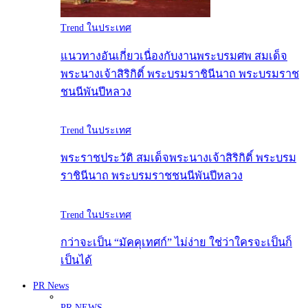
Trend ในประเทศ
แนวทางอันเกี่ยวเนื่องกับงานพระบรมศพ สมเด็จ
พระนางเจ้าสิริกิติ์ พระบรมราชินีนาถ พระบรมราช
ชนนีพันปีหลวง
Trend ในประเทศ
พระราชประวัติ สมเด็จพระนางเจ้าสิริกิติ์ พระบรม
ราชินีนาถ พระบรมราชชนนีพันปีหลวง
Trend ในประเทศ
กว่าจะเป็น “มัคคุเทศก์” ไม่ง่าย ใช่ว่าใครจะเป็นก็
เป็นได้
PR News
PR NEWS