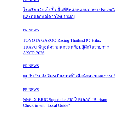
โรงเรียนวัดเจ็ดริ้ว พื้นที่ที่หล่อหลอมภาษา ประเพณี
และอัตลักษณ์ชาวไทยรามัญ
PR NEWS
TOYOTA GAZOO Racing Thailand ส่ง Hilux
TRAVO พิสูจน์ความแกร่ง พร้อมสู้ศึกในรายการ
AXCR 2026
PR NEWS
คุยกับ “รถถัง จิตรเมืองนนท์” เมื่อนักมวยลงแข่งรถ!
PR NEWS
ททท. X BRIC Superbike เปิดโปรเจกต์ “Buriram
Check-in with Local Guide”