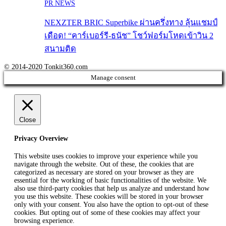
PR NEWS
NEXZTER BRIC Superbike ผ่านครึ่งทาง ลุ้นแชมป์
เดือด! “คาร์เบอร์รี-ธนัช” โชว์ฟอร์มโหดเข้าวิน 2
สนามติด
© 2014-2020 Tonkit360.com
Manage consent
Close
Privacy Overview
This website uses cookies to improve your experience while you
navigate through the website. Out of these, the cookies that are
categorized as necessary are stored on your browser as they are
essential for the working of basic functionalities of the website. We
also use third-party cookies that help us analyze and understand how
you use this website. These cookies will be stored in your browser
only with your consent. You also have the option to opt-out of these
cookies. But opting out of some of these cookies may affect your
browsing experience.